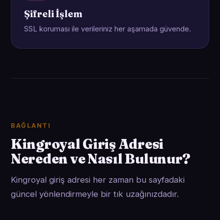
Şifreli İşlem
SSL koruması ile verileriniz her aşamada güvende.
BAĞLANTI
Kingroyal Giriş Adresi
Nereden ve Nasıl Bulunur?
Kingroyal giriş adresi her zaman bu sayfadaki
güncel yönlendirmeyle bir tık uzağınızdadır.