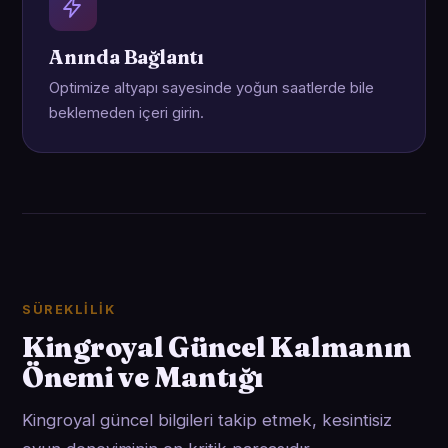
Anında Bağlantı
Optimize altyapı sayesinde yoğun saatlerde bile
beklemeden içeri girin.
SÜREKLILIK
Kingroyal Güncel Kalmanın
Önemi ve Mantığı
Kingroyal güncel bilgileri takip etmek, kesintisiz