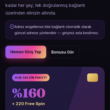
kadar her şey, tek doğrulanmış bağlantı
üzerinden elinizin altında.
Adres engellense bile bağlantı otomatik olarak
güncel adrese yönlendirir — girişiniz asla kesilmez.
Hemen Giriş Yap
Bonusu Gör
HOŞ GELDİN PAKETİ
%160
+ 220 Free Spin