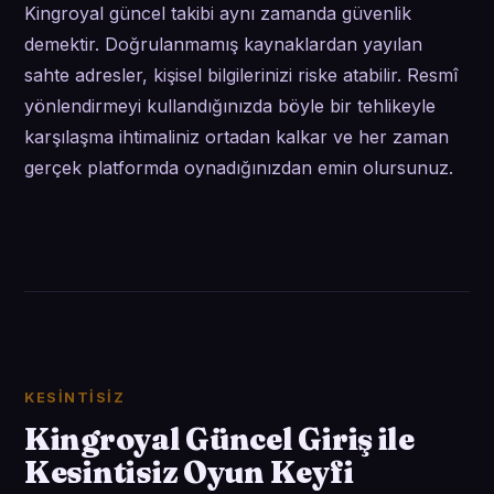
Kingroyal güncel takibi aynı zamanda güvenlik
demektir. Doğrulanmamış kaynaklardan yayılan
sahte adresler, kişisel bilgilerinizi riske atabilir. Resmî
yönlendirmeyi kullandığınızda böyle bir tehlikeyle
karşılaşma ihtimaliniz ortadan kalkar ve her zaman
gerçek platformda oynadığınızdan emin olursunuz.
KESINTISIZ
Kingroyal Güncel Giriş ile
Kesintisiz Oyun Keyfi