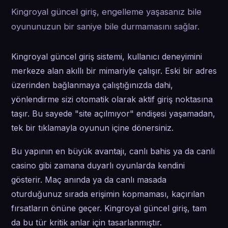
Kingroyal güncel giriş, engelleme yaşasanız bile
oyununuzun bir saniye bile durmamasını sağlar.
Kingroyal güncel giriş sistemi, kullanıcı deneyimini
merkeze alan akıllı bir mimariyle çalışır. Eski bir adres
üzerinden bağlanmaya çalıştığınızda dahi,
yönlendirme sizi otomatik olarak aktif giriş noktasına
taşır. Bu sayede "site açılmıyor" endişesi yaşamadan,
tek bir tıklamayla oyunun içine dönersiniz.
Bu yapının en büyük avantajı, canlı bahis ya da canlı
casino gibi zamana duyarlı oyunlarda kendini
gösterir. Maç anında ya da canlı masada
oturduğunuz sırada erişimin kopmaması, kaçırılan
fırsatların önüne geçer. Kingroyal güncel giriş, tam
da bu tür kritik anlar için tasarlanmıştır.