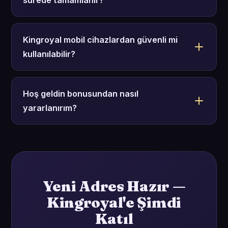
sürede tamamlanır?
Kingroyal mobil cihazlardan güvenli mi
kullanılabilir?
Hoş geldin bonusundan nasıl
yararlanırım?
Yeni Adres Hazır —
Kingroyal'e Şimdi
Katıl