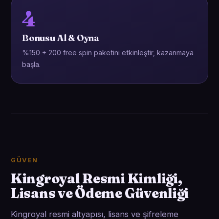
4
Bonusu Al & Oyna
%150 + 200 free spin paketini etkinleştir, kazanmaya
başla.
GÜVEN
Kingroyal Resmi Kimliği,
Lisans ve Ödeme Güvenliği
Kingroyal resmi altyapısı, lisans ve şifreleme