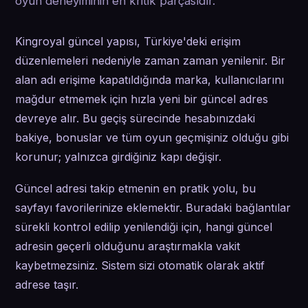
oyun deneyiminin en kritik parçasıdır.
Kingroyal güncel yapısı, Türkiye'deki erişim
düzenlemeleri nedeniyle zaman zaman yenilenir. Bir
alan adı erişime kapatıldığında marka, kullanıcılarını
mağdur etmemek için hızla yeni bir güncel adres
devreye alır. Bu geçiş sürecinde hesabınızdaki
bakiye, bonuslar ve tüm oyun geçmişiniz olduğu gibi
korunur; yalnızca girdiğiniz kapı değişir.
Güncel adresi takip etmenin en pratik yolu, bu
sayfayı favorilerinize eklemektir. Buradaki bağlantılar
sürekli kontrol edilip yenilendiği için, hangi güncel
adresin geçerli olduğunu araştırmakla vakit
kaybetmezsiniz. Sistem sizi otomatik olarak aktif
adrese taşır.