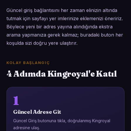
Güncel giriş bağlantısını her zaman elinizin altında
tutmak için sayfayı yer imlerinize eklemenizi öneririz.
Böylece yeni bir adres yayına alındığında ekstra
arama yapmanıza gerek kalmaz; buradaki buton her
koşulda sizi doğru yere ulaştırır.
KOLAY BAŞLANGIÇ
4 Adımda Kingroyal'e Katıl
1
Güncel Adrese Git
Güncel Giriş butonuna tıkla, doğrulanmış Kingroyal
adresine ulaş.