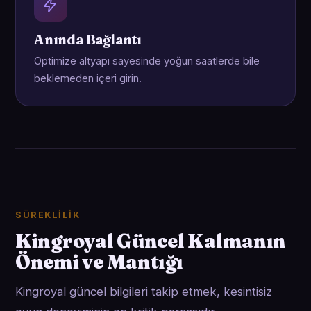
Anında Bağlantı
Optimize altyapı sayesinde yoğun saatlerde bile
beklemeden içeri girin.
SÜREKLILIK
Kingroyal Güncel Kalmanın
Önemi ve Mantığı
Kingroyal güncel bilgileri takip etmek, kesintisiz