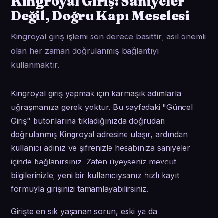
Kingroyal Giriş: Saniyeler
Değil, Doğru Kapı Meselesi
Kingroyal giriş işlemi son derece basittir; asıl önemli
olan her zaman doğrulanmış bağlantıyı
kullanmaktır.
Kingroyal giriş yapmak için karmaşık adımlarla
uğraşmanıza gerek yoktur. Bu sayfadaki "Güncel
Giriş" butonlarına tıkladığınızda doğrudan
doğrulanmış Kingroyal adresine ulaşır, ardından
kullanıcı adınız ve şifrenizle hesabınıza saniyeler
içinde bağlanırsınız. Zaten üyeyseniz mevcut
bilgilerinizle; yeni bir kullanıcıysanız hızlı kayıt
formuyla girişinizi tamamlayabilirsiniz.
Girişte en sık yaşanan sorun, eski ya da