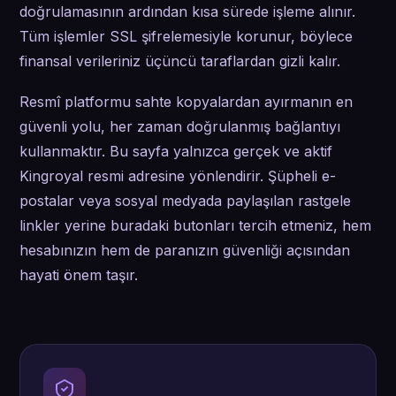
doğrulamasının ardından kısa sürede işleme alınır.
Tüm işlemler SSL şifrelemesiyle korunur, böylece
finansal verileriniz üçüncü taraflardan gizli kalır.
Resmî platformu sahte kopyalardan ayırmanın en
güvenli yolu, her zaman doğrulanmış bağlantıyı
kullanmaktır. Bu sayfa yalnızca gerçek ve aktif
Kingroyal resmi adresine yönlendirir. Şüpheli e-
postalar veya sosyal medyada paylaşılan rastgele
linkler yerine buradaki butonları tercih etmeniz, hem
hesabınızın hem de paranızın güvenliği açısından
hayati önem taşır.