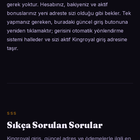
gerek yoktur. Hesabınız, bakiyeniz ve aktif
bonuslarınız yeni adreste sizi olduğu gibi bekler. Tek
yapmanız gereken, buradaki güncel giriş butonuna
yeniden tıklamaktır; gerisini otomatik yönlendirme
sistemi halleder ve sizi aktif Kingroyal giriş adresine
taşır.
SSS
Sıkça Sorulan Sorular
Kingroyal giriş, güncel adres ve ödemelerle ilgili en