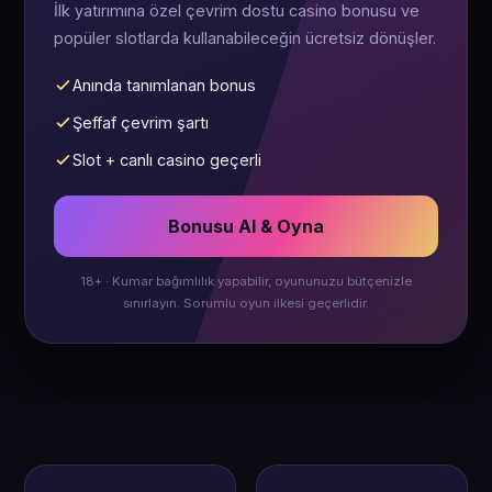
İlk yatırımına özel çevrim dostu casino bonusu ve
popüler slotlarda kullanabileceğin ücretsiz dönüşler.
Anında tanımlanan bonus
Şeffaf çevrim şartı
Slot + canlı casino geçerli
Bonusu Al & Oyna
18+ · Kumar bağımlılık yapabilir, oyununuzu bütçenizle
sınırlayın. Sorumlu oyun ilkesi geçerlidir.