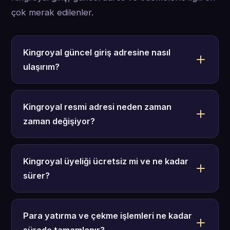
çok merak edilenler.
Kingroyal güncel giriş adresine nasıl
ulaşırım?
Kingroyal resmi adresi neden zaman
zaman değişiyor?
Kingroyal üyeliği ücretsiz mi ve ne kadar
sürer?
Para yatırma ve çekme işlemleri ne kadar