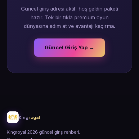
Güncel giriş adresi aktif, hoş geldin paketi
hazır. Tek bir tıkla premium oyun
dünyasına adım at ve avantajı kaçırma.
Güncel Giriş Yap →
King
royal
Kingroyal 2026 güncel giriş rehberi.