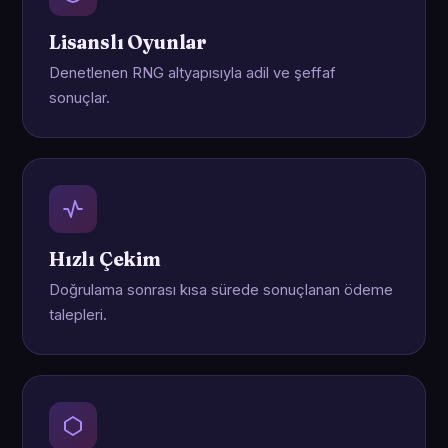
Lisanslı Oyunlar
Denetlenen RNG altyapısıyla adil ve şeffaf
sonuçlar.
Hızlı Çekim
Doğrulama sonrası kısa sürede sonuçlanan ödeme
talepleri.