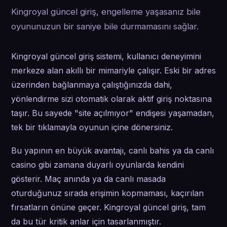
Kingroyal güncel giriş, engelleme yaşasanız bile
oyununuzun bir saniye bile durmamasını sağlar.
Kingroyal güncel giriş sistemi, kullanıcı deneyimini
merkeze alan akıllı bir mimariyle çalışır. Eski bir adres
üzerinden bağlanmaya çalıştığınızda dahi,
yönlendirme sizi otomatik olarak aktif giriş noktasına
taşır. Bu sayede "site açılmıyor" endişesi yaşamadan,
tek bir tıklamayla oyunun içine dönersiniz.
Bu yapının en büyük avantajı, canlı bahis ya da canlı
casino gibi zamana duyarlı oyunlarda kendini
gösterir. Maç anında ya da canlı masada
oturduğunuz sırada erişimin kopmaması, kaçırılan
fırsatların önüne geçer. Kingroyal güncel giriş, tam
da bu tür kritik anlar için tasarlanmıştır.