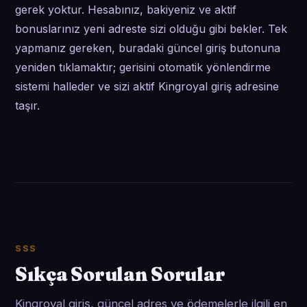
gerek yoktur. Hesabınız, bakiyeniz ve aktif
bonuslarınız yeni adreste sizi olduğu gibi bekler. Tek
yapmanız gereken, buradaki güncel giriş butonuna
yeniden tıklamaktır; gerisini otomatik yönlendirme
sistemi halleder ve sizi aktif Kingroyal giriş adresine
taşır.
SSS
Sıkça Sorulan Sorular
Kingroyal giriş, güncel adres ve ödemelerle ilgili en