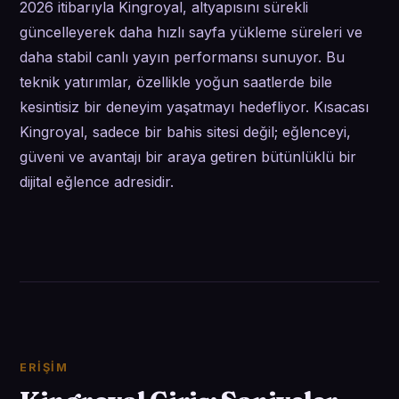
2026 itibarıyla Kingroyal, altyapısını sürekli
güncelleyerek daha hızlı sayfa yükleme süreleri ve
daha stabil canlı yayın performansı sunuyor. Bu
teknik yatırımlar, özellikle yoğun saatlerde bile
kesintisiz bir deneyim yaşatmayı hedefliyor. Kısacası
Kingroyal, sadece bir bahis sitesi değil; eğlenceyi,
güveni ve avantajı bir araya getiren bütünlüklü bir
dijital eğlence adresidir.
ERIŞIM