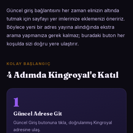
Güncel giriş bağlantısını her zaman elinizin altında
tutmak için sayfayı yer imlerinize eklemenizi öneririz.
Böylece yeni bir adres yayına alındığında ekstra
arama yapmanıza gerek kalmaz; buradaki buton her
koşulda sizi doğru yere ulaştırır.
KOLAY BAŞLANGIÇ
4 Adımda Kingroyal'e Katıl
1
Güncel Adrese Git
Güncel Giriş butonuna tıkla, doğrulanmış Kingroyal
adresine ulaş.