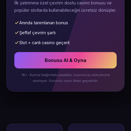
İlk yatırımına özel çevrim dostu casino bonusu ve
popüler slotlarda kullanabileceğin ücretsiz dönüşler.
Anında tanımlanan bonus
Şeffaf çevrim şartı
Slot + canlı casino geçerli
Bonusu Al & Oyna
18+ · Kumar bağımlılık yapabilir, oyununuzu bütçenizle
sınırlayın. Sorumlu oyun ilkesi geçerlidir.