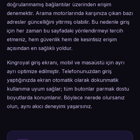
doğrulanmamış bağlantılar üzerinden erişim
denemektir. Arama motorlarında karşınıza çıkan bazı
adresler güncelliğini yitirmiş olabilir. Bu nedenle giriş
için her zaman bu sayfadaki yönlendirmeyi tercih
etmeniz, hem güvenlik hem de kesintisiz erişim
açısından en sağlıklı yoldur.
Kingroyal giriş ekranı, mobil ve masaüstü için ayrı
ayrı optimize edilmiştir. Telefonunuzdan giriş
yaptığınızda ekran otomatik olarak dokunmatik
kullanıma uyum sağlar; tüm butonlar parmak dostu
boyutlarda konumlanır. Böylece nerede olursanız
olun, aynı akıcı deneyimi yaşarsınız.