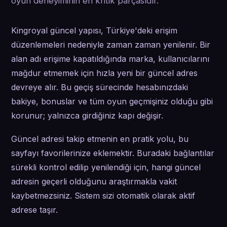
oyun deneyiminin en kritik parçasıdır.
Kingroyal güncel yapısı, Türkiye'deki erişim
düzenlemeleri nedeniyle zaman zaman yenilenir. Bir
alan adı erişime kapatıldığında marka, kullanıcılarını
mağdur etmemek için hızla yeni bir güncel adres
devreye alır. Bu geçiş sürecinde hesabınızdaki
bakiye, bonuslar ve tüm oyun geçmişiniz olduğu gibi
korunur; yalnızca girdiğiniz kapı değişir.
Güncel adresi takip etmenin en pratik yolu, bu
sayfayı favorilerinize eklemektir. Buradaki bağlantılar
sürekli kontrol edilip yenilendiği için, hangi güncel
adresin geçerli olduğunu araştırmakla vakit
kaybetmezsiniz. Sistem sizi otomatik olarak aktif
adrese taşır.