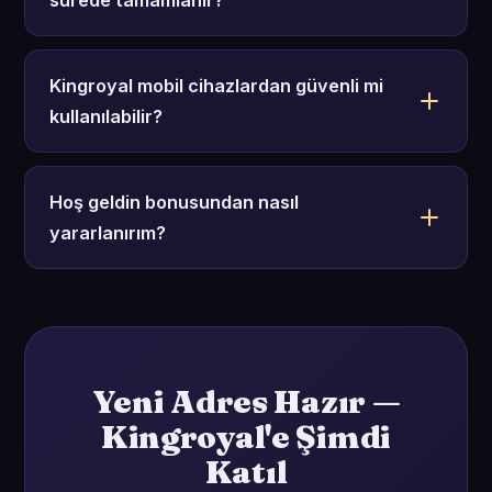
sürede tamamlanır?
Kingroyal mobil cihazlardan güvenli mi
kullanılabilir?
Hoş geldin bonusundan nasıl
yararlanırım?
Yeni Adres Hazır —
Kingroyal'e Şimdi
Katıl