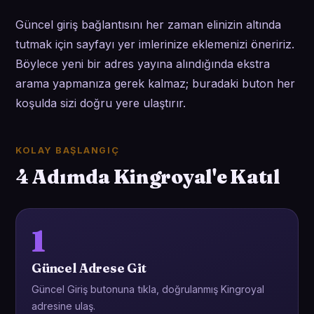
Güncel giriş bağlantısını her zaman elinizin altında
tutmak için sayfayı yer imlerinize eklemenizi öneririz.
Böylece yeni bir adres yayına alındığında ekstra
arama yapmanıza gerek kalmaz; buradaki buton her
koşulda sizi doğru yere ulaştırır.
KOLAY BAŞLANGIÇ
4 Adımda Kingroyal'e Katıl
1
Güncel Adrese Git
Güncel Giriş butonuna tıkla, doğrulanmış Kingroyal
adresine ulaş.