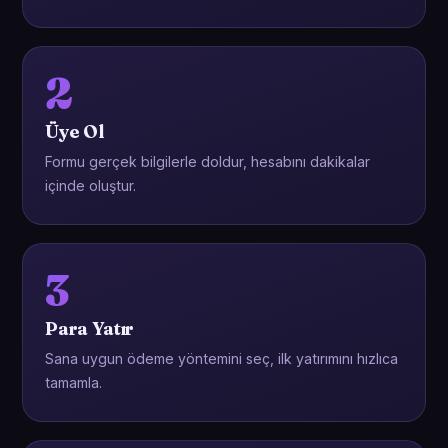
2
Üye Ol
Formu gerçek bilgilerle doldur, hesabını dakikalar
içinde oluştur.
3
Para Yatır
Sana uygun ödeme yöntemini seç, ilk yatırımını hızlıca
tamamla.