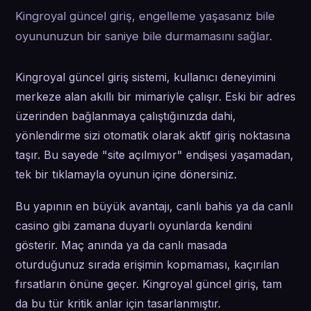
Kingroyal güncel giriş, engelleme yaşasanız bile
oyununuzun bir saniye bile durmamasını sağlar.
Kingroyal güncel giriş sistemi, kullanıcı deneyimini
merkeze alan akıllı bir mimariyle çalışır. Eski bir adres
üzerinden bağlanmaya çalıştığınızda dahi,
yönlendirme sizi otomatik olarak aktif giriş noktasına
taşır. Bu sayede "site açılmıyor" endişesi yaşamadan,
tek bir tıklamayla oyunun içine dönersiniz.
Bu yapının en büyük avantajı, canlı bahis ya da canlı
casino gibi zamana duyarlı oyunlarda kendini
gösterir. Maç anında ya da canlı masada
oturduğunuz sırada erişimin kopmaması, kaçırılan
fırsatların önüne geçer. Kingroyal güncel giriş, tam
da bu tür kritik anlar için tasarlanmıştır.