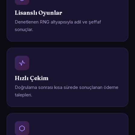
Lisanslı Oyunlar
Denetlenen RNG altyapısıyla adil ve şeffaf
sonuçlar.
Hızlı Çekim
Doğrulama sonrası kısa sürede sonuçlanan ödeme
talepleri.