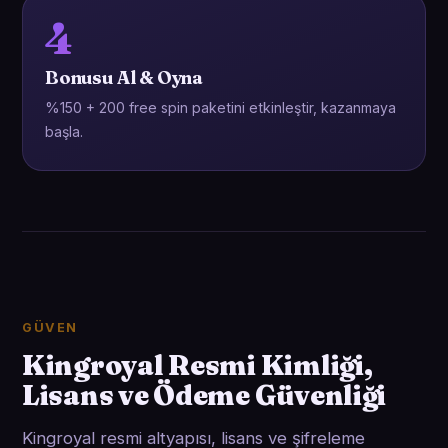
4
Bonusu Al & Oyna
%150 + 200 free spin paketini etkinleştir, kazanmaya
başla.
GÜVEN
Kingroyal Resmi Kimliği,
Lisans ve Ödeme Güvenliği
Kingroyal resmi altyapısı, lisans ve şifreleme