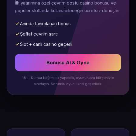
İlk yatırımına özel çevrim dostu casino bonusu ve
popüler slotlarda kullanabileceğin ücretsiz dönüşler.
Anında tanımlanan bonus
Şeffaf çevrim şartı
Slot + canlı casino geçerli
Bonusu Al & Oyna
18+ · Kumar bağımlılık yapabilir, oyununuzu bütçenizle
sınırlayın. Sorumlu oyun ilkesi geçerlidir.