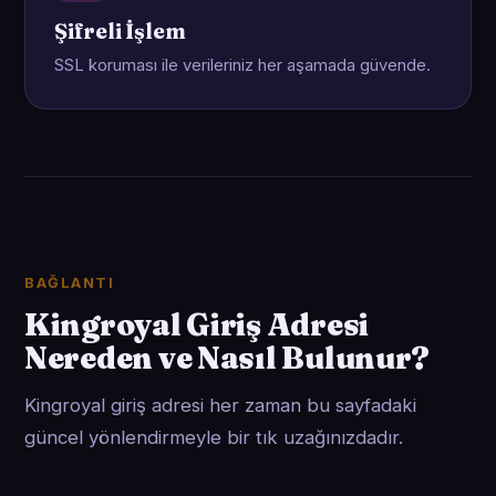
Şifreli İşlem
SSL koruması ile verileriniz her aşamada güvende.
BAĞLANTI
Kingroyal Giriş Adresi
Nereden ve Nasıl Bulunur?
Kingroyal giriş adresi her zaman bu sayfadaki
güncel yönlendirmeyle bir tık uzağınızdadır.