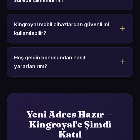
sürede tamamlanır?
Kingroyal mobil cihazlardan güvenli mi
kullanılabilir?
Hoş geldin bonusundan nasıl
yararlanırım?
Yeni Adres Hazır —
Kingroyal'e Şimdi
Katıl