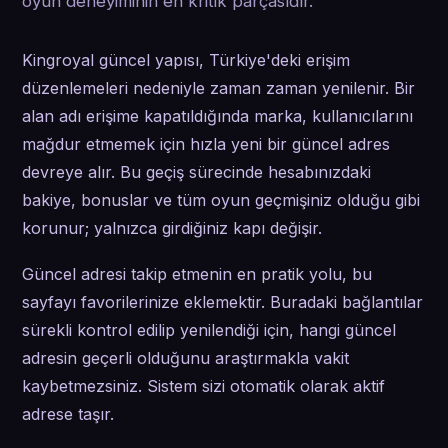
oyun deneyiminin en kritik parçasıdır.
Kingroyal güncel yapısı, Türkiye'deki erişim
düzenlemeleri nedeniyle zaman zaman yenilenir. Bir
alan adı erişime kapatıldığında marka, kullanıcılarını
mağdur etmemek için hızla yeni bir güncel adres
devreye alır. Bu geçiş sürecinde hesabınızdaki
bakiye, bonuslar ve tüm oyun geçmişiniz olduğu gibi
korunur; yalnızca girdiğiniz kapı değişir.
Güncel adresi takip etmenin en pratik yolu, bu
sayfayı favorilerinize eklemektir. Buradaki bağlantılar
sürekli kontrol edilip yenilendiği için, hangi güncel
adresin geçerli olduğunu araştırmakla vakit
kaybetmezsiniz. Sistem sizi otomatik olarak aktif
adrese taşır.