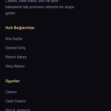
Casino, canlı masa, slot ve spor
bahislerini tek premium adreste bir araya
getirir.
Hızlı Bağlantılar
Ana Sayfa
Güncel Giriş
Resmi Adres
Giriş Adresi
Oyunlar
Casino
Canlı Casino
Slot & Jackpot