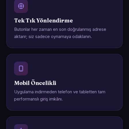
Tek Tık Yönlendirme
Butonlar her zaman en son doğrulanmış adrese
aktarır; siz sadece oynamaya odaklanın.
Mobil Öncelikli
Uygulama indirmeden telefon ve tabletten tam
performanslı giriş imkânı.