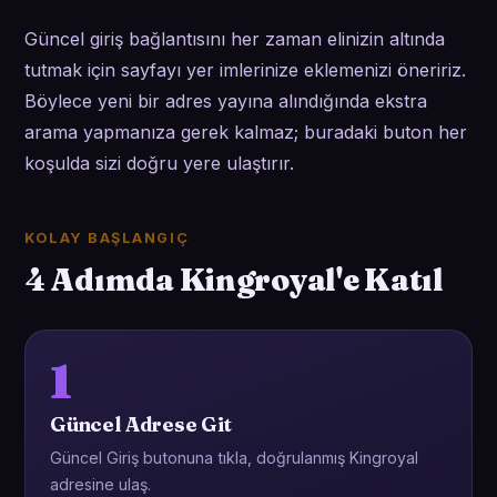
Güncel giriş bağlantısını her zaman elinizin altında
tutmak için sayfayı yer imlerinize eklemenizi öneririz.
Böylece yeni bir adres yayına alındığında ekstra
arama yapmanıza gerek kalmaz; buradaki buton her
koşulda sizi doğru yere ulaştırır.
KOLAY BAŞLANGIÇ
4 Adımda Kingroyal'e Katıl
1
Güncel Adrese Git
Güncel Giriş butonuna tıkla, doğrulanmış Kingroyal
adresine ulaş.