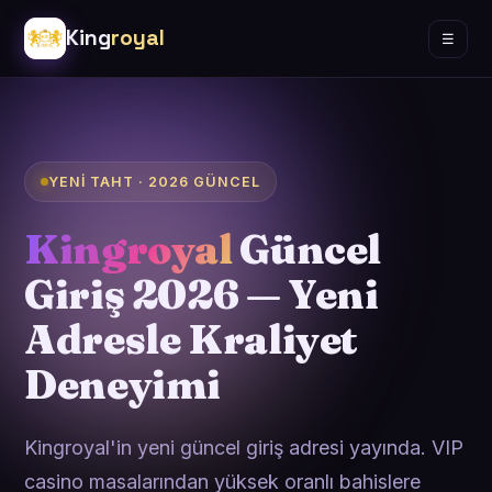
King
royal
☰
YENI TAHT · 2026 GÜNCEL
Kingroyal
Güncel
Giriş 2026 — Yeni
Adresle Kraliyet
Deneyimi
Kingroyal'in yeni güncel giriş adresi yayında. VIP
casino masalarından yüksek oranlı bahislere