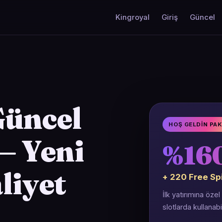
Kingroyal
Giriş
Güncel
üncel
HOŞ GELDİN PAK
— Yeni
%16
liyet
+ 220 Free Sp
İlk yatırımına öz
slotlarda kullanab