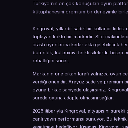
Türkiye'nin en çok konuşulan oyun platfor
kütüphanesini premium bir deneyimle birleş
Kingroyal, yıllardır sadık bir kullanıcı kitle
toplayan köklü bir markadır. Slot makineleri
crash oyunlarına kadar akla gelebilecek her 
bütünlük, kullanıcıyı farklı sitelerde hesa
rahatlığını sunar.
Markanın öne çıkan tarafı yalnızca oyun çeşi
verdiği önemdir. Arayüz sade ve premium bir
oyuna birkaç saniyede ulaşırsınız. Kingroyal,
sürede oyuna adapte olmasını sağlar.
2026 itibarıyla Kingroyal, altyapısını sürekl
canlı yayın performansı sunuyor. Bu teknik ya
yaşatmayı hedefliyor. Kısacası Kingroyal, sad