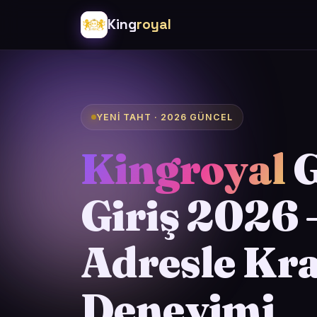
King
royal
YENI TAHT · 2026 GÜNCEL
Kingroyal
G
Giriş 2026 
Adresle Kra
Deneyimi