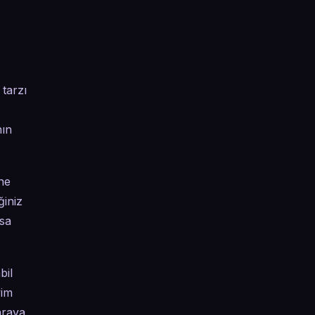
 tarzı
nın
ne
ğiniz
ısa
bil
yim
araya