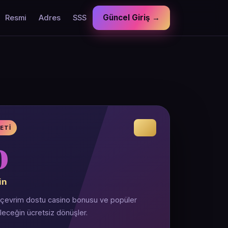
Güncel Giriş →
Resmi
Adres
SSS
ETİ
0
in
el çevrim dostu casino bonusu ve popüler
ileceğin ücretsiz dönüşler.