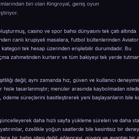
mlarından biri olan Kingroyal, geniş oyun
tiriyor.
si oluşturmuş, casino ve spor bahsi dünyasını tek çatı altında
nden canlı krupiyeli masalara, futbol bültenlerinden Aviator
kategori tek hesap üzerinden erişilebilir durumdadır. Bu
p açma zahmetinden kurtarır ve tüm bakiyeyi tek yerde tutma
tliliği değil; aynı zamanda hız, güven ve kullanıcı deneyimi
 hisle tasarlanmıştır; menüler arasında kaybolmadan istedi
 ödeme süreçlerini basitleştirerek yeni başlayanların bile k
i güncelleyerek daha hızlı sayfa yükleme süreleri ve daha sta
tırımlar, özellikle yoğun saatlerde bile kesintisiz bir dene
ece bir bahis sitesi değil; eğlenceyi, güveni ve avantajı bir 