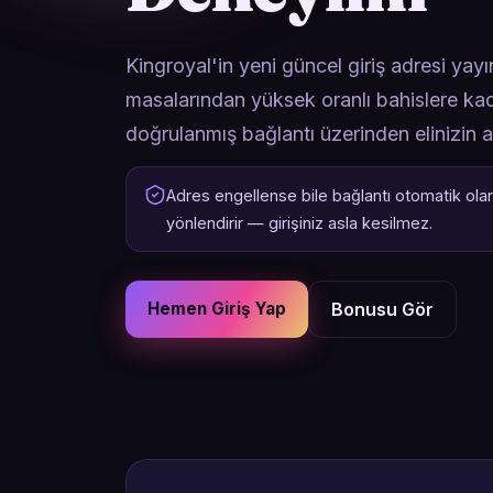
Kingroyal'in yeni güncel giriş adresi yay
masalarından yüksek oranlı bahislere kad
doğrulanmış bağlantı üzerinden elinizin a
Adres engellense bile bağlantı otomatik ola
yönlendirir — girişiniz asla kesilmez.
Hemen Giriş Yap
Bonusu Gör