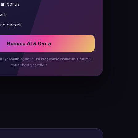
nan bonus
artı
ino geçerli
Bonusu Al & Oyna
ık yapabilir, oyununuzu bütçenizle sınırlayın. Sorumlu
oyun ilkesi geçerlidir.