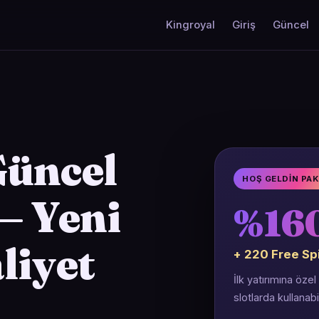
Kingroyal
Giriş
Güncel
üncel
HOŞ GELDİN PAK
— Yeni
%16
liyet
+ 220 Free Sp
İlk yatırımına öz
slotlarda kullanab