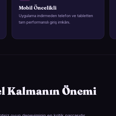
Mobil Öncelikli
Uygulama indirmeden telefon ve tabletten
tam performanslı giriş imkânı.
el Kalmanın Önemi
ntisiz oyun deneyiminin en kritik parçasıdır.