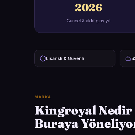
2026
Güncel & aktif giriş yılı
Lisanslı & Güvenli
S
MARKA
Kingroyal Nedir
Buraya Yöneliyo