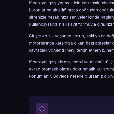
Kingroyal giriş yapmak için karmaşık adımla
butonlarına tıkladığınızda doğrudan doğrulan
şifrenizle hesabınıza saniyeler içinde bağlanı
kullanıcıysanız hızlı kayıt formuyla girişinizi
Girişte en sık yaşanan sorun, eski ya da d
motorlarında karşınıza çıkan bazı adresler gü
sayfadaki yönlendirmeyi tercih etmeniz, hem 
Kingroyal giriş ekranı, mobil ve masaüstü içi
ekran otomatik olarak dokunmatik kullanım
konumlanır. Böylece nerede olursanız olun, 