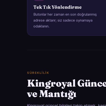
Tek Tık Yönlendirme
Butonlar her zaman en son doğrulanmış
adrese aktarır; siz sadece oynamaya
odaklanın.
SÜREKLILIK
Kingroyal Günc
ve Mantığı
Kingroyal güncel bilgileri takip etmek, kesi