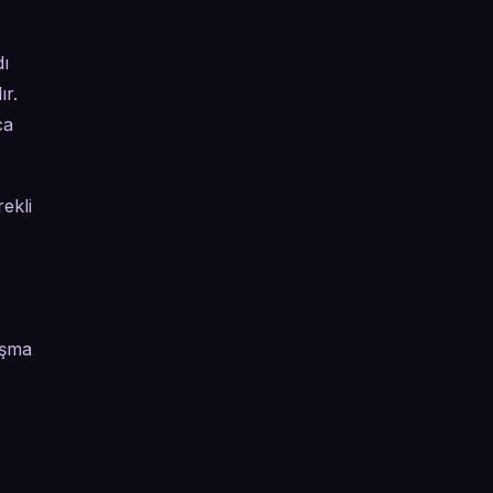
dı
ır.
ca
ekli
laşma