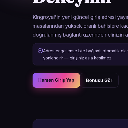
Kingroyal'in yeni güncel giriş adresi yay
masalarından yüksek oranlı bahislere kad
doğrulanmış bağlantı üzerinden elinizin a
Adres engellense bile bağlantı otomatik ola
yönlendirir — girişiniz asla kesilmez.
Hemen Giriş Yap
Bonusu Gör