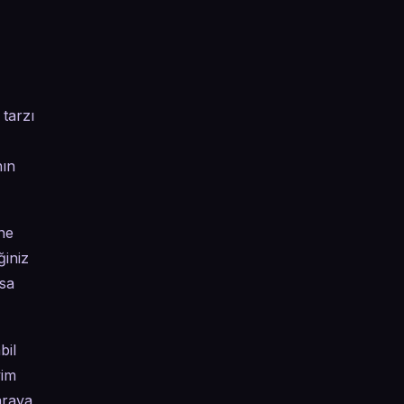
 tarzı
nın
ne
ğiniz
ısa
bil
yim
araya