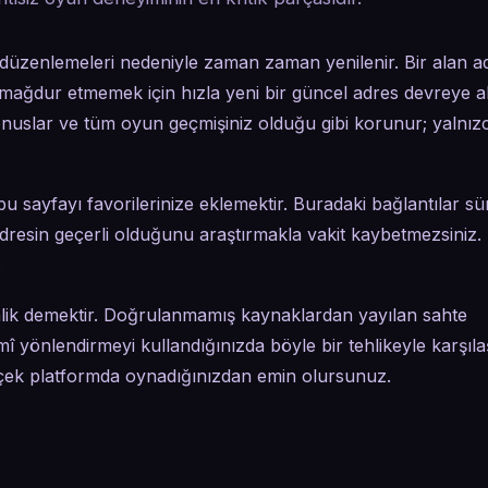
m düzenlemeleri nedeniyle zaman zaman yenilenir. Bir alan a
ı mağdur etmemek için hızla yeni bir güncel adres devreye al
onuslar ve tüm oyun geçmişiniz olduğu gibi korunur; yalnız
u sayfayı favorilerinize eklemektir. Buradaki bağlantılar sür
 adresin geçerli olduğunu araştırmakla vakit kaybetmezsiniz.
.
lik demektir. Doğrulanmamış kaynaklardan yayılan sahte
 Resmî yönlendirmeyi kullandığınızda böyle bir tehlikeyle karşı
rçek platformda oynadığınızdan emin olursunuz.