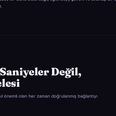
r.
 Saniyeler Değil,
lesi
 asıl önemli olan her zaman doğrulanmış bağlantıyı