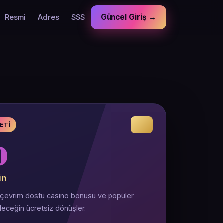
Güncel Giriş →
Resmi
Adres
SSS
ETİ
0
in
el çevrim dostu casino bonusu ve popüler
ileceğin ücretsiz dönüşler.