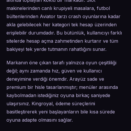
altında toplayan köklü bir markadır. Slot
makinelerinden canlı krupiyeli masalara, futbol
bültenlerinden Aviator tarzı crash oyunlarına kadar
akla gelebilecek her kategori tek hesap üzerinden
erişilebilir durumdadır. Bu bütünlük, kullanıcıyı farklı
sitelerde hesap açma zahmetinden kurtarır ve tüm
bakiyeyi tek yerde tutmanın rahatlığını sunar.
Markanın öne çıkan tarafı yalnızca oyun çeşitliliği
değil; aynı zamanda hız, güven ve kullanıcı
deneyimine verdiği önemdir. Arayüz sade ve
premium bir hisle tasarlanmıştır; menüler arasında
kaybolmadan istediğiniz oyuna birkaç saniyede
ulaşırsınız. Kingroyal, ödeme süreçlerini
basitleştirerek yeni başlayanların bile kısa sürede
oyuna adapte olmasını sağlar.