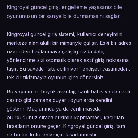
Kingroyal güncel giriş, engelleme yaşasanız bile
oyununuzun bir saniye bile durmamasını sağlar.
Kingroyal güncel giriş sistemi, kullanıcı deneyimini
merkeze alan akıllı bir mimariyle çalışır. Eski bir adres
üzerinden bağlanmaya çalıştığınızda dahi,
yönlendirme sizi otomatik olarak aktif giriş noktasına
taşır. Bu sayede "site açılmıyor" endişesi yaşamadan,
tek bir tıklamayla oyunun içine dönersiniz.
Bu yapının en büyük avantajı, canlı bahis ya da canlı
casino gibi zamana duyarlı oyunlarda kendini
gösterir. Maç anında ya da canlı masada
oturduğunuz sırada erişimin kopmaması, kaçırılan
fırsatların önüne geçer. Kingroyal güncel giriş, tam
da bu tür kritik anlar için tasarlanmıştır.