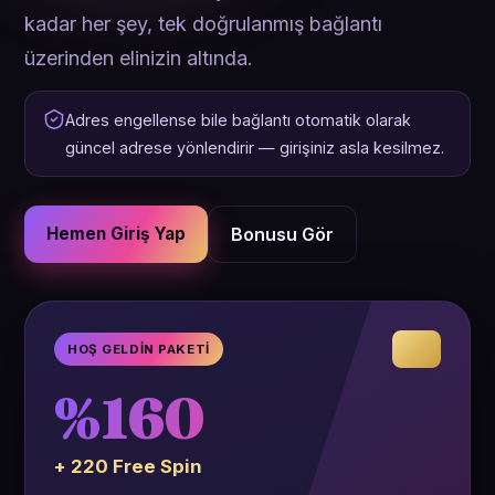
kadar her şey, tek doğrulanmış bağlantı
üzerinden elinizin altında.
Adres engellense bile bağlantı otomatik olarak
güncel adrese yönlendirir — girişiniz asla kesilmez.
Hemen Giriş Yap
Bonusu Gör
HOŞ GELDİN PAKETİ
%160
+ 220 Free Spin