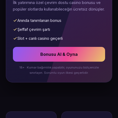
İlk yatırımına özel çevrim dostu casino bonusu ve
popüler slotlarda kullanabileceğin ücretsiz dönüşler.
Anında tanımlanan bonus
Şeffaf çevrim şartı
Slot + canlı casino geçerli
Bonusu Al & Oyna
18+ · Kumar bağımlılık yapabilir, oyununuzu bütçenizle
sınırlayın. Sorumlu oyun ilkesi geçerlidir.