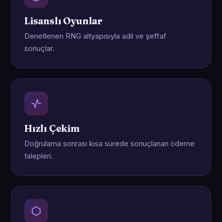
Lisanslı Oyunlar
Denetlenen RNG altyapısıyla adil ve şeffaf
sonuçlar.
Hızlı Çekim
Doğrulama sonrası kısa sürede sonuçlanan ödeme
talepleri.