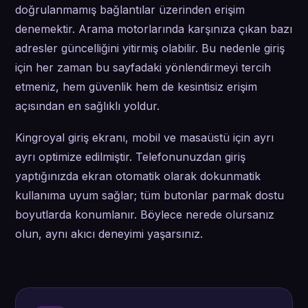
doğrulanmamış bağlantılar üzerinden erişim
denemektir. Arama motorlarında karşınıza çıkan bazı
adresler güncelliğini yitirmiş olabilir. Bu nedenle giriş
için her zaman bu sayfadaki yönlendirmeyi tercih
etmeniz, hem güvenlik hem de kesintisiz erişim
açısından en sağlıklı yoldur.
Kingroyal giriş ekranı, mobil ve masaüstü için ayrı
ayrı optimize edilmiştir. Telefonunuzdan giriş
yaptığınızda ekran otomatik olarak dokunmatik
kullanıma uyum sağlar; tüm butonlar parmak dostu
boyutlarda konumlanır. Böylece nerede olursanız
olun, aynı akıcı deneyimi yaşarsınız.