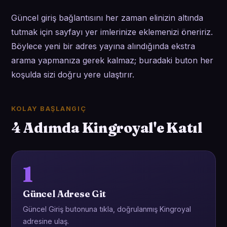
Güncel giriş bağlantısını her zaman elinizin altında
tutmak için sayfayı yer imlerinize eklemenizi öneririz.
Böylece yeni bir adres yayına alındığında ekstra
arama yapmanıza gerek kalmaz; buradaki buton her
koşulda sizi doğru yere ulaştırır.
KOLAY BAŞLANGIÇ
4 Adımda Kingroyal'e Katıl
1
Güncel Adrese Git
Güncel Giriş butonuna tıkla, doğrulanmış Kingroyal
adresine ulaş.