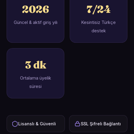
2026
7/24
Güncel & aktif giriş yılı
Kesintisiz Türkçe
destek
3 dk
Ortalama üyelik
süresi
Lisanslı & Güvenli
SSL Şifreli Bağlantı