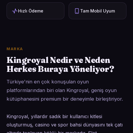
Hızlı Ödeme
Tam Mobil Uyum
MARKA
Kingroyal Nedir ve Neden
Herkes Buraya Yöneliyor?
Türkiye'nin en çok konuşulan oyun
platformlarından biri olan Kingroyal, geniş oyun
kütüphanesini premium bir deneyimle birleştiriyor.
Kingroyal, yıllardır sadık bir kullanıcı kitlesi
oluşturmuş, casino ve spor bahsi dünyasını tek çatı