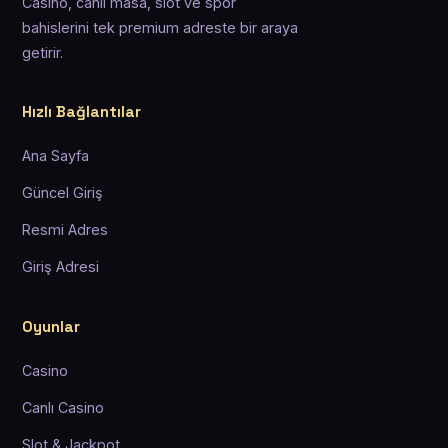
Casino, canlı masa, slot ve spor
bahislerini tek premium adreste bir araya
getirir.
Hızlı Bağlantılar
Ana Sayfa
Güncel Giriş
Resmi Adres
Giriş Adresi
Oyunlar
Casino
Canlı Casino
Slot & Jackpot