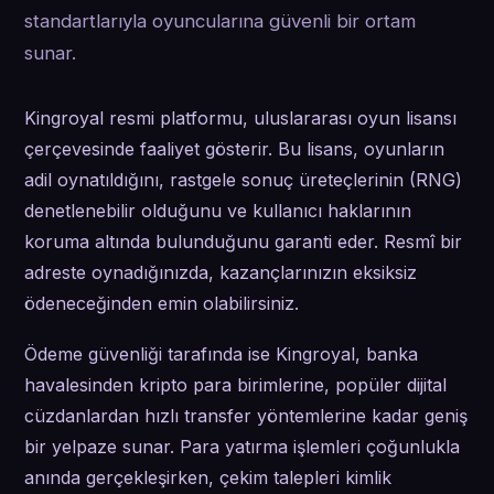
standartlarıyla oyuncularına güvenli bir ortam
sunar.
Kingroyal resmi platformu, uluslararası oyun lisansı
çerçevesinde faaliyet gösterir. Bu lisans, oyunların
adil oynatıldığını, rastgele sonuç üreteçlerinin (RNG)
denetlenebilir olduğunu ve kullanıcı haklarının
koruma altında bulunduğunu garanti eder. Resmî bir
adreste oynadığınızda, kazançlarınızın eksiksiz
ödeneceğinden emin olabilirsiniz.
Ödeme güvenliği tarafında ise Kingroyal, banka
havalesinden kripto para birimlerine, popüler dijital
cüzdanlardan hızlı transfer yöntemlerine kadar geniş
bir yelpaze sunar. Para yatırma işlemleri çoğunlukla
anında gerçekleşirken, çekim talepleri kimlik