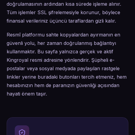
doğrulamasının ardından kısa sürede işleme alınır.
Tüm işlemler SSL şifrelemesiyle korunur, böylece
finansal verileriniz üçüncü taraflardan gizli kalır.
Resmî platformu sahte kopyalardan ayırmanın en
güvenli yolu, her zaman doğrulanmış bağlantıyı
kullanmaktır. Bu sayfa yalnızca gerçek ve aktif
Kingroyal resmi adresine yönlendirir. Şüpheli e-
postalar veya sosyal medyada paylaşılan rastgele
linkler yerine buradaki butonları tercih etmeniz, hem
hesabınızın hem de paranızın güvenliği açısından
hayati önem taşır.