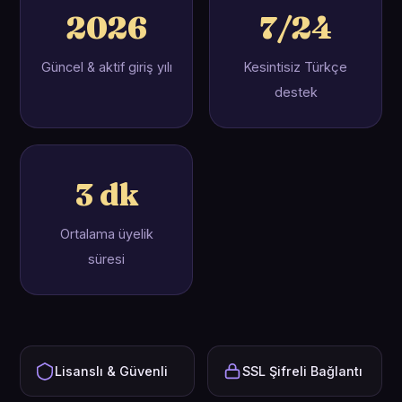
2026
7/24
Güncel & aktif giriş yılı
Kesintisiz Türkçe
destek
3 dk
Ortalama üyelik
süresi
Lisanslı & Güvenli
SSL Şifreli Bağlantı