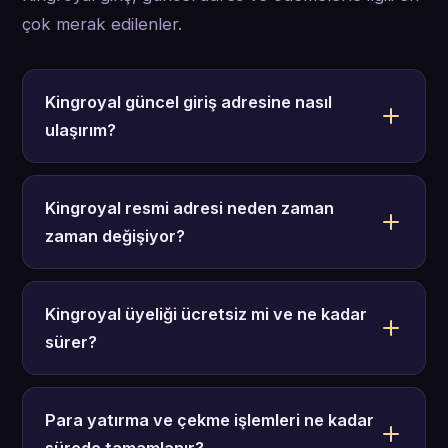
çok merak edilenler.
Kingroyal güncel giriş adresine nasıl
ulaşırım?
Kingroyal resmi adresi neden zaman
zaman değişiyor?
Kingroyal üyeliği ücretsiz mi ve ne kadar
sürer?
Para yatırma ve çekme işlemleri ne kadar