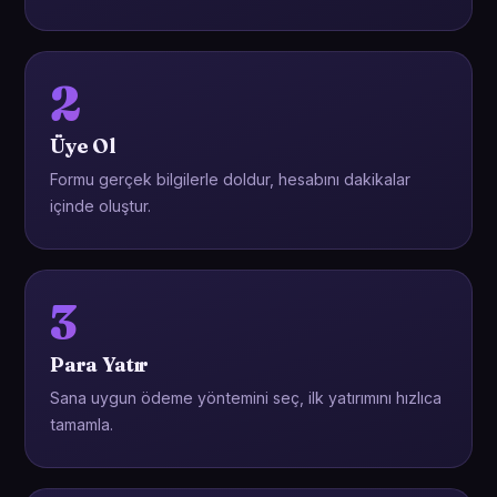
2
Üye Ol
Formu gerçek bilgilerle doldur, hesabını dakikalar
içinde oluştur.
3
Para Yatır
Sana uygun ödeme yöntemini seç, ilk yatırımını hızlıca
tamamla.