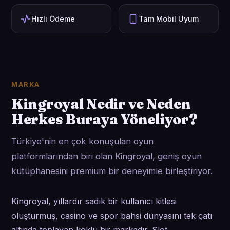
Hızlı Ödeme
Tam Mobil Uyum
MARKA
Kingroyal Nedir ve Neden
Herkes Buraya Yöneliyor?
Türkiye'nin en çok konuşulan oyun
platformlarından biri olan Kingroyal, geniş oyun
kütüphanesini premium bir deneyimle birleştiriyor.
Kingroyal, yıllardır sadık bir kullanıcı kitlesi
oluşturmuş, casino ve spor bahsi dünyasını tek çatı