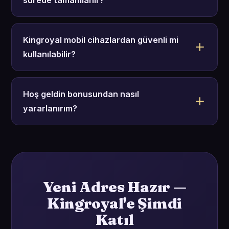
sürede tamamlanır?
Kingroyal mobil cihazlardan güvenli mi
kullanılabilir?
Hoş geldin bonusundan nasıl
yararlanırım?
Yeni Adres Hazır —
Kingroyal'e Şimdi
Katıl