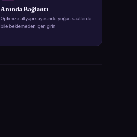
Anında Bağlantı
Optimize altyapı sayesinde yoğun saatlerde
bile beklemeden içeri girin.