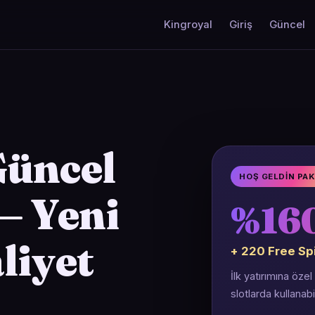
Kingroyal
Giriş
Güncel
üncel
HOŞ GELDİN PAK
— Yeni
%16
liyet
+ 220 Free Sp
İlk yatırımına öz
slotlarda kullanab