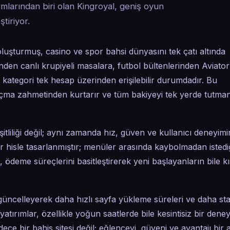
mlarından biri olan Kingroyal, geniş oyun
tiriyor.
si oluşturmuş, casino ve spor bahsi dünyasını tek çatı altında
nden canlı krupiyeli masalara, futbol bültenlerinden Aviator
kategori tek hesap üzerinden erişilebilir durumdadır. Bu
p açma zahmetinden kurtarır ve tüm bakiyeyi tek yerde tutma
tliliği değil; aynı zamanda hız, güven ve kullanıcı deneyimi
 hisle tasarlanmıştır; menüler arasında kaybolmadan istedi
 ödeme süreçlerini basitleştirerek yeni başlayanların bile k
i güncelleyerek daha hızlı sayfa yükleme süreleri ve daha sta
tırımlar, özellikle yoğun saatlerde bile kesintisiz bir dene
ece bir bahis sitesi değil; eğlenceyi, güveni ve avantajı bir 