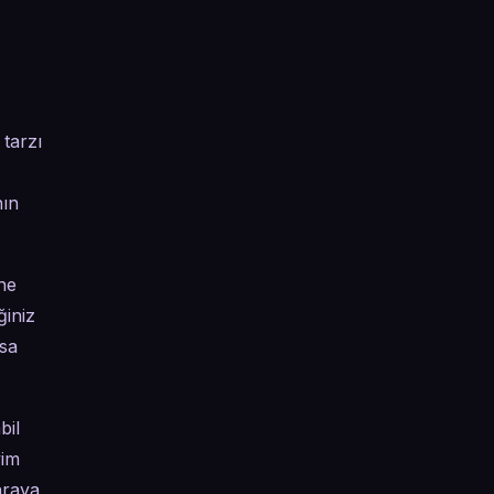
 tarzı
nın
ne
ğiniz
ısa
bil
yim
araya