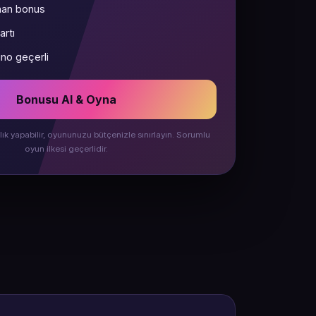
nan bonus
artı
ino geçerli
Bonusu Al & Oyna
ık yapabilir, oyununuzu bütçenizle sınırlayın. Sorumlu
oyun ilkesi geçerlidir.