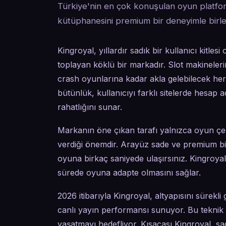
Türkiye'nin en çok konuşulan oyun platfor
kütüphanesini premium bir deneyimle birleş
Kingroyal, yıllardır sadık bir kullanıcı kitle
toplayan köklü bir markadır. Slot makineleri
crash oyunlarına kadar akla gelebilecek her 
bütünlük, kullanıcıyı farklı sitelerde hesa
rahatlığını sunar.
Markanın öne çıkan tarafı yalnızca oyun çeşi
verdiği önemdir. Arayüz sade ve premium bir
oyuna birkaç saniyede ulaşırsınız. Kingroyal,
sürede oyuna adapte olmasını sağlar.
2026 itibarıyla Kingroyal, altyapısını sürekl
canlı yayın performansı sunuyor. Bu teknik ya
yaşatmayı hedefliyor. Kısacası Kingroyal, sad