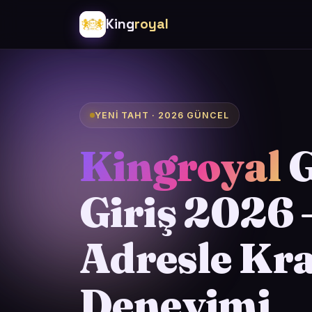
King
royal
YENI TAHT · 2026 GÜNCEL
Kingroyal
G
Giriş 2026 
Adresle Kra
Deneyimi