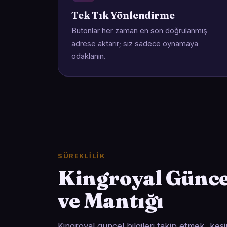
Tek Tık Yönlendirme
Butonlar her zaman en son doğrulanmış
adrese aktarır; siz sadece oynamaya
odaklanın.
SÜREKLILIK
Kingroyal Günc
ve Mantığı
Kingroyal güncel bilgileri takip etmek, kesi