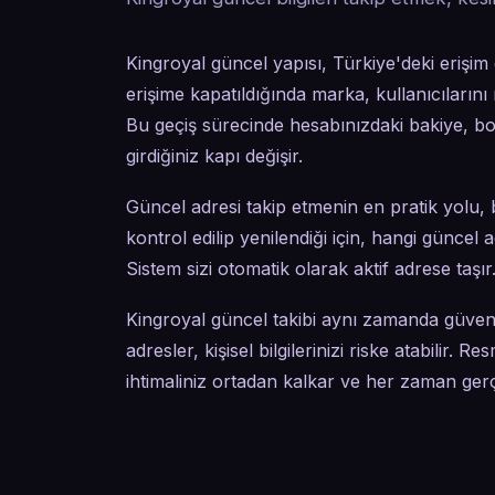
Kingroyal güncel yapısı, Türkiye'deki erişi
erişime kapatıldığında marka, kullanıcıların
Bu geçiş sürecinde hesabınızdaki bakiye, b
girdiğiniz kapı değişir.
Güncel adresi takip etmenin en pratik yolu, b
kontrol edilip yenilendiği için, hangi güncel
Sistem sizi otomatik olarak aktif adrese taşır
Kingroyal güncel takibi aynı zamanda güven
adresler, kişisel bilgilerinizi riske atabilir.
ihtimaliniz ortadan kalkar ve her zaman ge