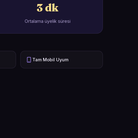
3 dk
Ortalama üyelik süresi
Tam Mobil Uyum