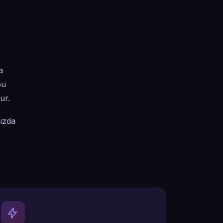
a
bu
ur.
nızda