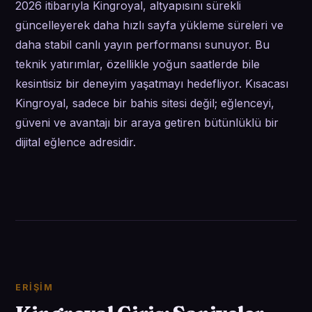
2026 itibarıyla Kingroyal, altyapısını sürekli
güncelleyerek daha hızlı sayfa yükleme süreleri ve
daha stabil canlı yayın performansı sunuyor. Bu
teknik yatırımlar, özellikle yoğun saatlerde bile
kesintisiz bir deneyim yaşatmayı hedefliyor. Kısacası
Kingroyal, sadece bir bahis sitesi değil; eğlenceyi,
güveni ve avantajı bir araya getiren bütünlüklü bir
dijital eğlence adresidir.
ERIŞIM