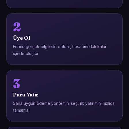
2
Üye Ol
Formu gerçek bilgilerle doldur, hesabını dakikalar
içinde oluştur.
3
Para Yatır
Sana uygun ödeme yöntemini seç, ilk yatırımını hızlıca
tamamla.