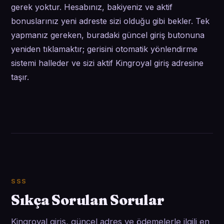
gerek yoktur. Hesabınız, bakiyeniz ve aktif
bonuslarınız yeni adreste sizi olduğu gibi bekler. Tek
yapmanız gereken, buradaki güncel giriş butonuna
yeniden tıklamaktır; gerisini otomatik yönlendirme
sistemi halleder ve sizi aktif Kingroyal giriş adresine
taşır.
SSS
Sıkça Sorulan Sorular
Kingroyal giriş, güncel adres ve ödemelerle ilgili en