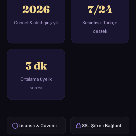
2026
7/24
Güncel & aktif giriş yılı
Kesintisiz Türkçe
destek
3 dk
Ortalama üyelik
süresi
Lisanslı & Güvenli
SSL Şifreli Bağlantı