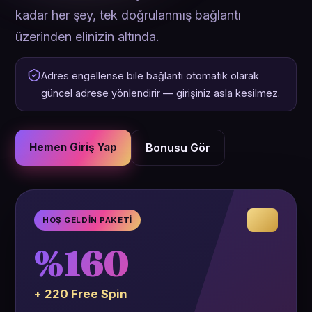
kadar her şey, tek doğrulanmış bağlantı
üzerinden elinizin altında.
Adres engellense bile bağlantı otomatik olarak
güncel adrese yönlendirir — girişiniz asla kesilmez.
Hemen Giriş Yap
Bonusu Gör
HOŞ GELDİN PAKETİ
%160
+ 220 Free Spin