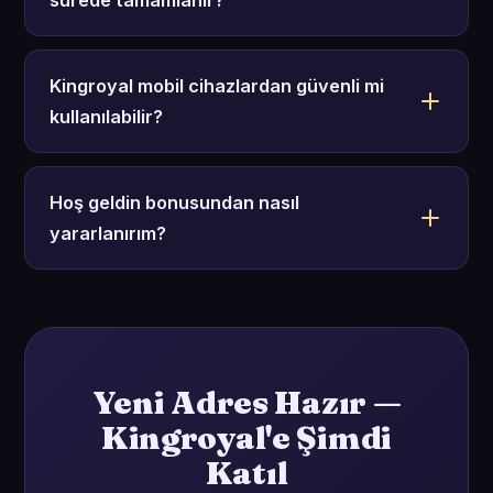
sürede tamamlanır?
Kingroyal mobil cihazlardan güvenli mi
kullanılabilir?
Hoş geldin bonusundan nasıl
yararlanırım?
Yeni Adres Hazır —
Kingroyal'e Şimdi
Katıl