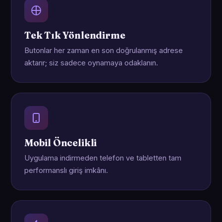
Tek Tık Yönlendirme
Butonlar her zaman en son doğrulanmış adrese
aktarır; siz sadece oynamaya odaklanın.
Mobil Öncelikli
Uygulama indirmeden telefon ve tabletten tam
performanslı giriş imkânı.