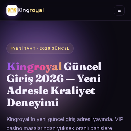
King
royal
☰
YENI TAHT · 2026 GÜNCEL
Kingroyal
Güncel
Giriş 2026 — Yeni
Adresle Kraliyet
Deneyimi
Kingroyal'in yeni güncel giriş adresi yayında. VIP
casino masalarından yüksek oranlı bahislere