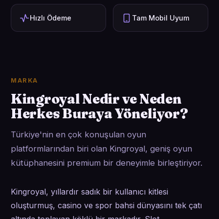
Hızlı Ödeme
Tam Mobil Uyum
MARKA
Kingroyal Nedir ve Neden
Herkes Buraya Yöneliyor?
Türkiye'nin en çok konuşulan oyun
platformlarından biri olan Kingroyal, geniş oyun
kütüphanesini premium bir deneyimle birleştiriyor.
Kingroyal, yıllardır sadık bir kullanıcı kitlesi
oluşturmuş, casino ve spor bahsi dünyasını tek çatı