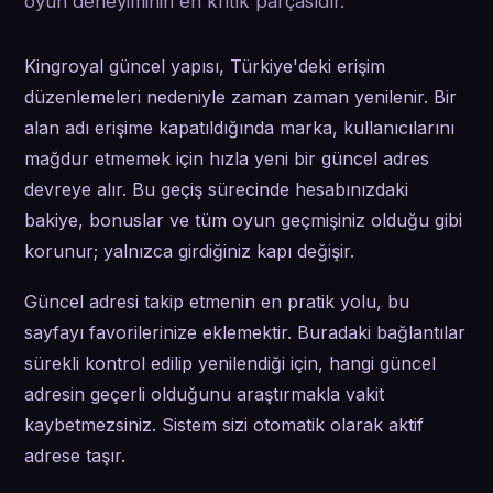
oyun deneyiminin en kritik parçasıdır.
Kingroyal güncel yapısı, Türkiye'deki erişim
düzenlemeleri nedeniyle zaman zaman yenilenir. Bir
alan adı erişime kapatıldığında marka, kullanıcılarını
mağdur etmemek için hızla yeni bir güncel adres
devreye alır. Bu geçiş sürecinde hesabınızdaki
bakiye, bonuslar ve tüm oyun geçmişiniz olduğu gibi
korunur; yalnızca girdiğiniz kapı değişir.
Güncel adresi takip etmenin en pratik yolu, bu
sayfayı favorilerinize eklemektir. Buradaki bağlantılar
sürekli kontrol edilip yenilendiği için, hangi güncel
adresin geçerli olduğunu araştırmakla vakit
kaybetmezsiniz. Sistem sizi otomatik olarak aktif
adrese taşır.