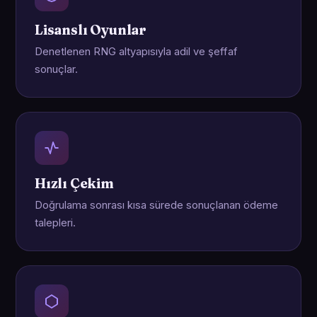
Lisanslı Oyunlar
Denetlenen RNG altyapısıyla adil ve şeffaf
sonuçlar.
Hızlı Çekim
Doğrulama sonrası kısa sürede sonuçlanan ödeme
talepleri.