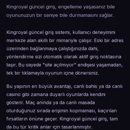
Kingroyal güncel giriş, engelleme yaşasanız bile
oyununuzun bir saniye bile durmamasını sağlar.
Kingroyal güncel giriş sistemi, kullanıcı deneyimini
merkeze alan akıllı bir mimariyle çalışır. Eski bir adres
üzerinden bağlanmaya çalıştığınızda dahi,
yönlendirme sizi otomatik olarak aktif giriş noktasına
taşır. Bu sayede "site açılmıyor" endişesi yaşamadan,
tek bir tıklamayla oyunun içine dönersiniz.
Bu yapının en büyük avantajı, canlı bahis ya da canlı
casino gibi zamana duyarlı oyunlarda kendini
gösterir. Maç anında ya da canlı masada
oturduğunuz sırada erişimin kopmaması, kaçırılan
fırsatların önüne geçer. Kingroyal güncel giriş, tam
da bu tür kritik anlar için tasarlanmıştır.