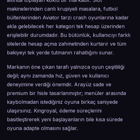
altında toplayan köklü bir markadır. Slot
makinelerinden canlı krupiyeli masalara, futbol
bültenlerinden Aviator tarzı crash oyunlarına kadar
akla gelebilecek her kategori tek hesap üzerinden
erişilebilir durumdadır. Bu bütünlük, kullanıcıyı farklı
sitelerde hesap açma zahmetinden kurtarır ve tüm
bakiyeyi tek yerde tutmanın rahatlığını sunar.
Markanın öne çıkan tarafı yalnızca oyun çeşitliliği
değil; aynı zamanda hız, güven ve kullanıcı
deneyimine verdiği önemdir. Arayüz sade ve
premium bir hisle tasarlanmıştır; menüler arasında
kaybolmadan istediğiniz oyuna birkaç saniyede
ulaşırsınız. Kingroyal, ödeme süreçlerini
basitleştirerek yeni başlayanların bile kısa sürede
oyuna adapte olmasını sağlar.