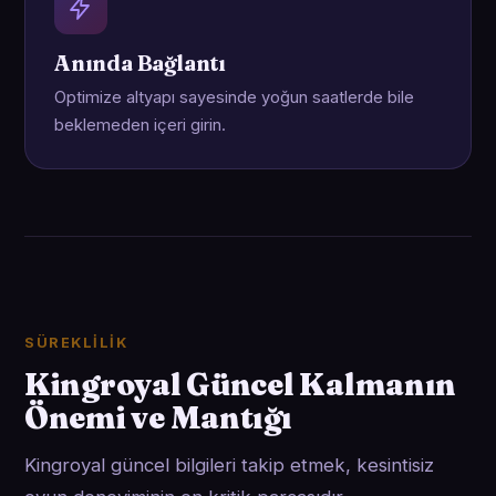
Anında Bağlantı
Optimize altyapı sayesinde yoğun saatlerde bile
beklemeden içeri girin.
SÜREKLILIK
Kingroyal Güncel Kalmanın
Önemi ve Mantığı
Kingroyal güncel bilgileri takip etmek, kesintisiz