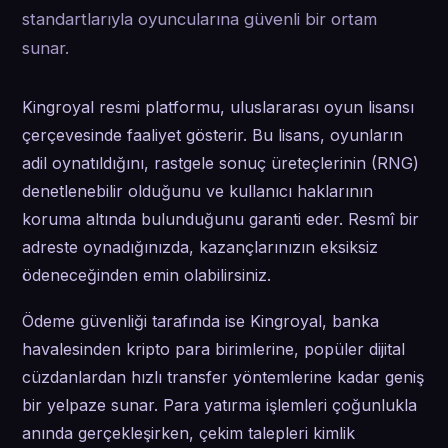
standartlarıyla oyuncularına güvenli bir ortam
sunar.
Kingroyal resmi platformu, uluslararası oyun lisansı
çerçevesinde faaliyet gösterir. Bu lisans, oyunların
adil oynatıldığını, rastgele sonuç üreteçlerinin (RNG)
denetlenebilir olduğunu ve kullanıcı haklarının
koruma altında bulunduğunu garanti eder. Resmî bir
adreste oynadığınızda, kazançlarınızın eksiksiz
ödeneceğinden emin olabilirsiniz.
Ödeme güvenliği tarafında ise Kingroyal, banka
havalesinden kripto para birimlerine, popüler dijital
cüzdanlardan hızlı transfer yöntemlerine kadar geniş
bir yelpaze sunar. Para yatırma işlemleri çoğunlukla
anında gerçekleşirken, çekim talepleri kimlik