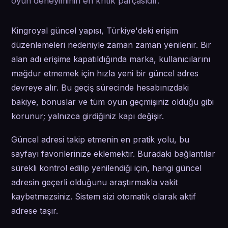
oyun deneyiminin en kritik parçasıdır.
Kingroyal güncel yapısı, Türkiye'deki erişim
düzenlemeleri nedeniyle zaman zaman yenilenir. Bir
alan adı erişime kapatıldığında marka, kullanıcılarını
mağdur etmemek için hızla yeni bir güncel adres
devreye alır. Bu geçiş sürecinde hesabınızdaki
bakiye, bonuslar ve tüm oyun geçmişiniz olduğu gibi
korunur; yalnızca girdiğiniz kapı değişir.
Güncel adresi takip etmenin en pratik yolu, bu
sayfayı favorilerinize eklemektir. Buradaki bağlantılar
sürekli kontrol edilip yenilendiği için, hangi güncel
adresin geçerli olduğunu araştırmakla vakit
kaybetmezsiniz. Sistem sizi otomatik olarak aktif
adrese taşır.