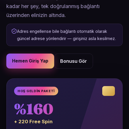
kadar her şey, tek doğrulanmış bağlantı
üzerinden elinizin altında.
Adres engellense bile bağlantı otomatik olarak
güncel adrese yönlendirir — girişiniz asla kesilmez.
Hemen Giriş Yap
Bonusu Gör
HOŞ GELDİN PAKETİ
%160
+ 220 Free Spin