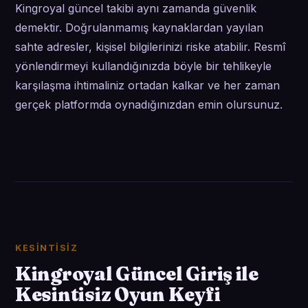
Kingroyal güncel takibi aynı zamanda güvenlik
demektir. Doğrulanmamış kaynaklardan yayılan
sahte adresler, kişisel bilgilerinizi riske atabilir. Resmî
yönlendirmeyi kullandığınızda böyle bir tehlikeyle
karşılaşma ihtimaliniz ortadan kalkar ve her zaman
gerçek platformda oynadığınızdan emin olursunuz.
KESINTISIZ
Kingroyal Güncel Giriş ile
Kesintisiz Oyun Keyfi