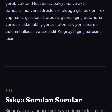
gerek yoktur. Hesabınız, bakiyeniz ve aktif
bonuslarınız yeni adreste sizi olduğu gibi bekler. Tek
yapmanız gereken, buradaki güncel giriş butonuna
yeniden tıklamaktır; gerisini otomatik yönlendirme
sistemi halleder ve sizi aktif Kingroyal giriş adresine
taşır.
SSS
Sıkça Sorulan Sorular
Kingroyal giriş, güncel adres ve ödemelerle ilgili en