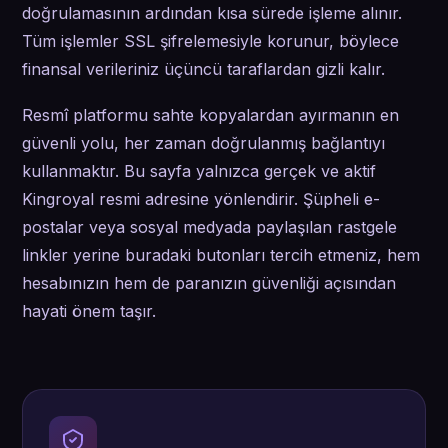
doğrulamasının ardından kısa sürede işleme alınır.
Tüm işlemler SSL şifrelemesiyle korunur, böylece
finansal verileriniz üçüncü taraflardan gizli kalır.
Resmî platformu sahte kopyalardan ayırmanın en
güvenli yolu, her zaman doğrulanmış bağlantıyı
kullanmaktır. Bu sayfa yalnızca gerçek ve aktif
Kingroyal resmi adresine yönlendirir. Şüpheli e-
postalar veya sosyal medyada paylaşılan rastgele
linkler yerine buradaki butonları tercih etmeniz, hem
hesabınızın hem de paranızın güvenliği açısından
hayati önem taşır.