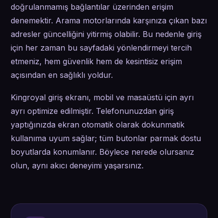
doğrulanmamış bağlantılar üzerinden erişim
denemektir. Arama motorlarında karşınıza çıkan bazı
adresler güncelliğini yitirmiş olabilir. Bu nedenle giriş
için her zaman bu sayfadaki yönlendirmeyi tercih
etmeniz, hem güvenlik hem de kesintisiz erişim
açısından en sağlıklı yoldur.
Kingroyal giriş ekranı, mobil ve masaüstü için ayrı
ayrı optimize edilmiştir. Telefonunuzdan giriş
yaptığınızda ekran otomatik olarak dokunmatik
kullanıma uyum sağlar; tüm butonlar parmak dostu
boyutlarda konumlanır. Böylece nerede olursanız
olun, aynı akıcı deneyimi yaşarsınız.