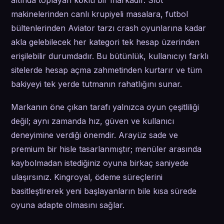
altında toplayan köklü bir markadır. Slot
makinelerinden canlı krupiyeli masalara, futbol
bültenlerinden Aviator tarzı crash oyunlarına kadar
akla gelebilecek her kategori tek hesap üzerinden
erişilebilir durumdadır. Bu bütünlük, kullanıcıyı farklı
sitelerde hesap açma zahmetinden kurtarır ve tüm
bakiyeyi tek yerde tutmanın rahatlığını sunar.
Markanın öne çıkan tarafı yalnızca oyun çeşitliliği
değil; aynı zamanda hız, güven ve kullanıcı
deneyimine verdiği önemdir. Arayüz sade ve
premium bir hisle tasarlanmıştır; menüler arasında
kaybolmadan istediğiniz oyuna birkaç saniyede
ulaşırsınız. Kingroyal, ödeme süreçlerini
basitleştirerek yeni başlayanların bile kısa sürede
oyuna adapte olmasını sağlar.