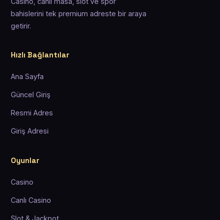
Casino, canlı masa, slot ve spor
bahislerini tek premium adreste bir araya
getirir.
Hızlı Bağlantılar
Ana Sayfa
Güncel Giriş
Resmi Adres
Giriş Adresi
Oyunlar
Casino
Canlı Casino
Slot & Jackpot