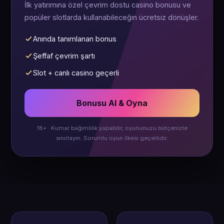
İlk yatırımına özel çevrim dostu casino bonusu ve
popüler slotlarda kullanabileceğin ücretsiz dönüşler.
Anında tanımlanan bonus
Şeffaf çevrim şartı
Slot + canlı casino geçerli
Bonusu Al & Oyna
18+ · Kumar bağımlılık yapabilir, oyununuzu bütçenizle
sınırlayın. Sorumlu oyun ilkesi geçerlidir.