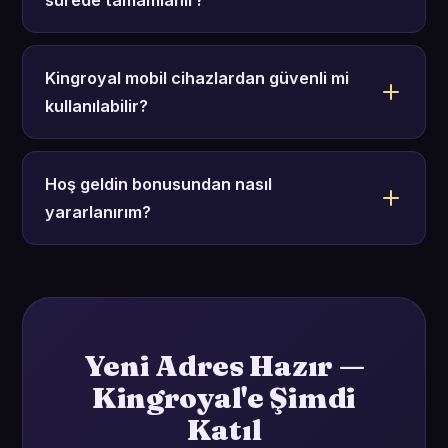
sürede tamamlanır?
Kingroyal mobil cihazlardan güvenli mi
kullanılabilir?
Hoş geldin bonusundan nasıl
yararlanırım?
Yeni Adres Hazır —
Kingroyal'e Şimdi
Katıl