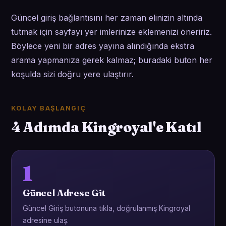
Güncel giriş bağlantısını her zaman elinizin altında
tutmak için sayfayı yer imlerinize eklemenizi öneririz.
Böylece yeni bir adres yayına alındığında ekstra
arama yapmanıza gerek kalmaz; buradaki buton her
koşulda sizi doğru yere ulaştırır.
KOLAY BAŞLANGIÇ
4 Adımda Kingroyal'e Katıl
1
Güncel Adrese Git
Güncel Giriş butonuna tıkla, doğrulanmış Kingroyal
adresine ulaş.