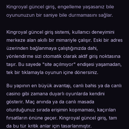
Kingroyal güncel giriş, engelleme yaşasanız bile
oyununuzun bir saniye bile durmamasını sağlar.
Kingroyal güncel giriş sistemi, kullanıcı deneyimini
merkeze alan akıllı bir mimariyle çalışır. Eski bir adres
üzerinden bağlanmaya çalıştığınızda dahi,
yönlendirme sizi otomatik olarak aktif giriş noktasına
taşır. Bu sayede "site açılmıyor" endişesi yaşamadan,
tek bir tıklamayla oyunun içine dönersiniz.
Bu yapının en büyük avantajı, canlı bahis ya da canlı
casino gibi zamana duyarlı oyunlarda kendini
gösterir. Maç anında ya da canlı masada
oturduğunuz sırada erişimin kopmaması, kaçırılan
fırsatların önüne geçer. Kingroyal güncel giriş, tam
da bu tür kritik anlar için tasarlanmıştır.