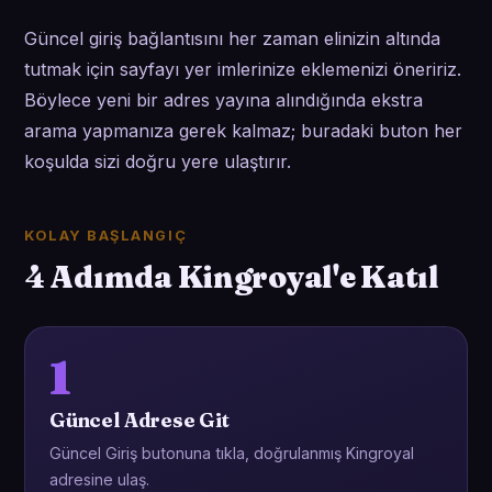
Güncel giriş bağlantısını her zaman elinizin altında
tutmak için sayfayı yer imlerinize eklemenizi öneririz.
Böylece yeni bir adres yayına alındığında ekstra
arama yapmanıza gerek kalmaz; buradaki buton her
koşulda sizi doğru yere ulaştırır.
KOLAY BAŞLANGIÇ
4 Adımda Kingroyal'e Katıl
1
Güncel Adrese Git
Güncel Giriş butonuna tıkla, doğrulanmış Kingroyal
adresine ulaş.