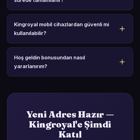
sürede tamamlanır?
Kingroyal mobil cihazlardan güvenli mi
kullanılabilir?
Hoş geldin bonusundan nasıl
yararlanırım?
Yeni Adres Hazır —
Kingroyal'e Şimdi
Katıl