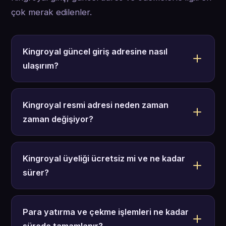
çok merak edilenler.
Kingroyal güncel giriş adresine nasıl
ulaşırım?
Kingroyal resmi adresi neden zaman
zaman değişiyor?
Kingroyal üyeliği ücretsiz mi ve ne kadar
sürer?
Para yatırma ve çekme işlemleri ne kadar