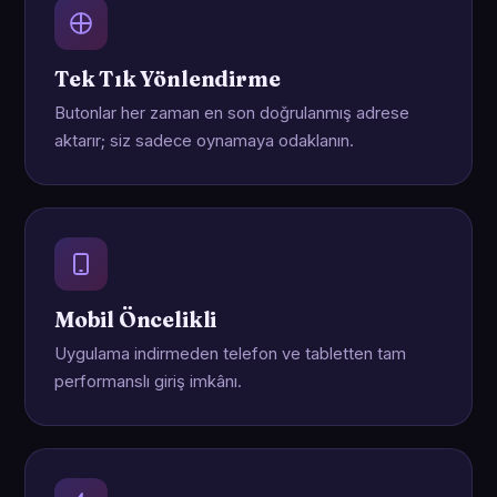
Tek Tık Yönlendirme
Butonlar her zaman en son doğrulanmış adrese
aktarır; siz sadece oynamaya odaklanın.
Mobil Öncelikli
Uygulama indirmeden telefon ve tabletten tam
performanslı giriş imkânı.