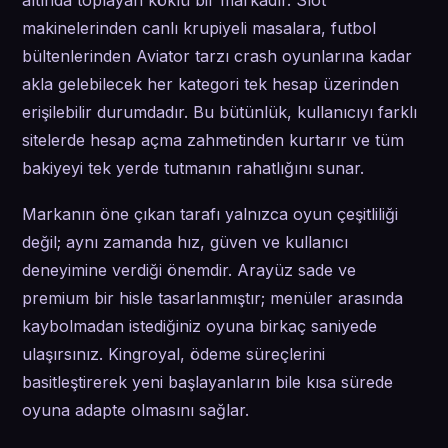
altında toplayan köklü bir markadır. Slot
makinelerinden canlı krupiyeli masalara, futbol
bültenlerinden Aviator tarzı crash oyunlarına kadar
akla gelebilecek her kategori tek hesap üzerinden
erişilebilir durumdadır. Bu bütünlük, kullanıcıyı farklı
sitelerde hesap açma zahmetinden kurtarır ve tüm
bakiyeyi tek yerde tutmanın rahatlığını sunar.
Markanın öne çıkan tarafı yalnızca oyun çeşitliliği
değil; aynı zamanda hız, güven ve kullanıcı
deneyimine verdiği önemdir. Arayüz sade ve
premium bir hisle tasarlanmıştır; menüler arasında
kaybolmadan istediğiniz oyuna birkaç saniyede
ulaşırsınız. Kingroyal, ödeme süreçlerini
basitleştirerek yeni başlayanların bile kısa sürede
oyuna adapte olmasını sağlar.