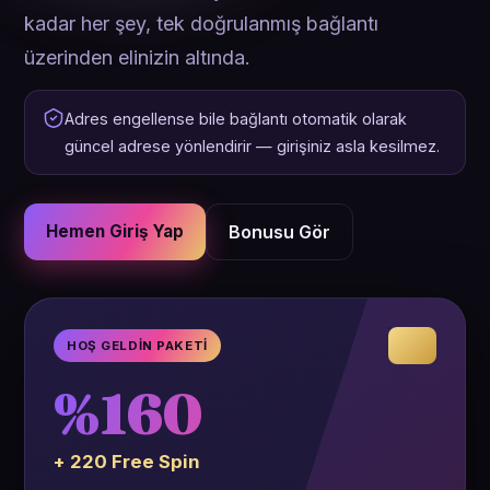
kadar her şey, tek doğrulanmış bağlantı
üzerinden elinizin altında.
Adres engellense bile bağlantı otomatik olarak
güncel adrese yönlendirir — girişiniz asla kesilmez.
Hemen Giriş Yap
Bonusu Gör
HOŞ GELDİN PAKETİ
%160
+ 220 Free Spin