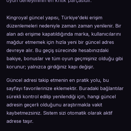
oyun deneyiminin en kritik parçasıdır.
Kingroyal güncel yapısı, Türkiye'deki erişim
düzenlemeleri nedeniyle zaman zaman yenilenir. Bir
alan adı erişime kapatıldığında marka, kullanıcılarını
mağdur etmemek için hızla yeni bir güncel adres
devreye alır. Bu geçiş sürecinde hesabınızdaki
bakiye, bonuslar ve tüm oyun geçmişiniz olduğu gibi
korunur; yalnızca girdiğiniz kapı değişir.
Güncel adresi takip etmenin en pratik yolu, bu
sayfayı favorilerinize eklemektir. Buradaki bağlantılar
sürekli kontrol edilip yenilendiği için, hangi güncel
adresin geçerli olduğunu araştırmakla vakit
kaybetmezsiniz. Sistem sizi otomatik olarak aktif
adrese taşır.