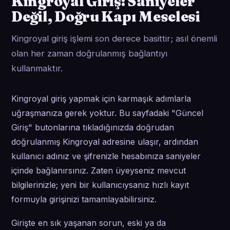
Kingroyal Giriş: Saniyeler
Değil, Doğru Kapı Meselesi
Kingroyal giriş işlemi son derece basittir; asıl önemli
olan her zaman doğrulanmış bağlantıyı
kullanmaktır.
Kingroyal giriş yapmak için karmaşık adımlarla
uğraşmanıza gerek yoktur. Bu sayfadaki "Güncel
Giriş" butonlarına tıkladığınızda doğrudan
doğrulanmış Kingroyal adresine ulaşır, ardından
kullanıcı adınız ve şifrenizle hesabınıza saniyeler
içinde bağlanırsınız. Zaten üyeyseniz mevcut
bilgilerinizle; yeni bir kullanıcıysanız hızlı kayıt
formuyla girişinizi tamamlayabilirsiniz.
Girişte en sık yaşanan sorun, eski ya da