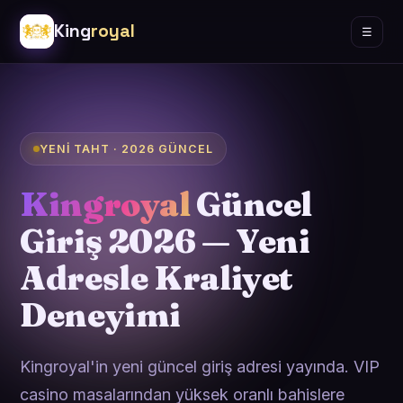
King
royal
☰
YENI TAHT · 2026 GÜNCEL
Kingroyal
Güncel
Giriş 2026 — Yeni
Adresle Kraliyet
Deneyimi
Kingroyal'in yeni güncel giriş adresi yayında. VIP
casino masalarından yüksek oranlı bahislere