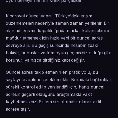
oyun deneyiminin en kritik parçasıdır.
Kingroyal güncel yapısı, Türkiye'deki erişim
düzenlemeleri nedeniyle zaman zaman yenilenir. Bir
alan adı erişime kapatıldığında marka, kullanıcılarını
mağdur etmemek için hızla yeni bir güncel adres
devreye alır. Bu geçiş sürecinde hesabınızdaki
bakiye, bonuslar ve tüm oyun geçmişiniz olduğu gibi
korunur; yalnızca girdiğiniz kapı değişir.
Güncel adresi takip etmenin en pratik yolu, bu
sayfayı favorilerinize eklemektir. Buradaki bağlantılar
sürekli kontrol edilip yenilendiği için, hangi güncel
adresin geçerli olduğunu araştırmakla vakit
kaybetmezsiniz. Sistem sizi otomatik olarak aktif
adrese taşır.