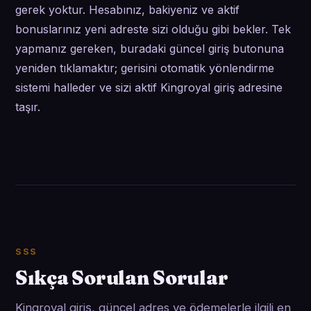
gerek yoktur. Hesabınız, bakiyeniz ve aktif
bonuslarınız yeni adreste sizi olduğu gibi bekler. Tek
yapmanız gereken, buradaki güncel giriş butonuna
yeniden tıklamaktır; gerisini otomatik yönlendirme
sistemi halleder ve sizi aktif Kingroyal giriş adresine
taşır.
SSS
Sıkça Sorulan Sorular
Kingroyal giriş, güncel adres ve ödemelerle ilgili en