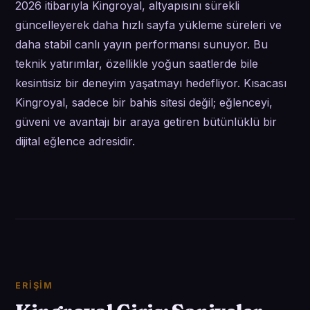
2026 itibarıyla Kingroyal, altyapısını sürekli
güncelleyerek daha hızlı sayfa yükleme süreleri ve
daha stabil canlı yayın performansı sunuyor. Bu
teknik yatırımlar, özellikle yoğun saatlerde bile
kesintisiz bir deneyim yaşatmayı hedefliyor. Kısacası
Kingroyal, sadece bir bahis sitesi değil; eğlenceyi,
güveni ve avantajı bir araya getiren bütünlüklü bir
dijital eğlence adresidir.
ERIŞIM