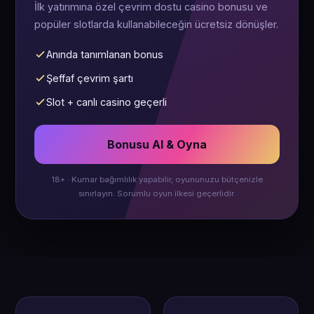
İlk yatırımına özel çevrim dostu casino bonusu ve
popüler slotlarda kullanabileceğin ücretsiz dönüşler.
Anında tanımlanan bonus
Şeffaf çevrim şartı
Slot + canlı casino geçerli
Bonusu Al & Oyna
18+ · Kumar bağımlılık yapabilir, oyununuzu bütçenizle
sınırlayın. Sorumlu oyun ilkesi geçerlidir.