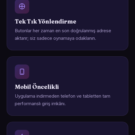
Tek Tık Yönlendirme
Butonlar her zaman en son doğrulanmış adrese
aktarır; siz sadece oynamaya odaklanın.
Mobil Öncelikli
Uygulama indirmeden telefon ve tabletten tam
performanslı giriş imkânı.