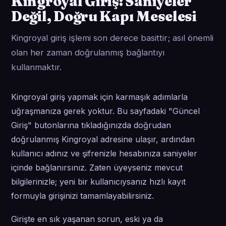
Kingroyal Giriş: Saniyeler
Değil, Doğru Kapı Meselesi
Kingroyal giriş işlemi son derece basittir; asıl önemli
olan her zaman doğrulanmış bağlantıyı
kullanmaktır.
Kingroyal giriş yapmak için karmaşık adımlarla
uğraşmanıza gerek yoktur. Bu sayfadaki "Güncel
Giriş" butonlarına tıkladığınızda doğrudan
doğrulanmış Kingroyal adresine ulaşır, ardından
kullanıcı adınız ve şifrenizle hesabınıza saniyeler
içinde bağlanırsınız. Zaten üyeyseniz mevcut
bilgilerinizle; yeni bir kullanıcıysanız hızlı kayıt
formuyla girişinizi tamamlayabilirsiniz.
Girişte en sık yaşanan sorun, eski ya da