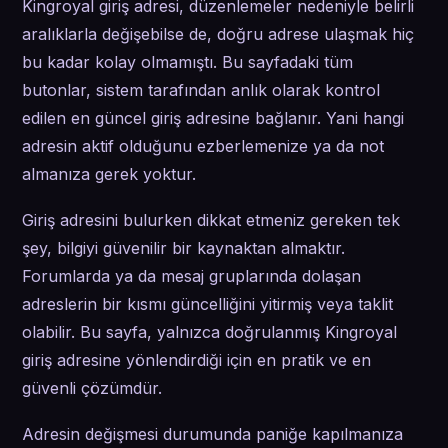
Kingroyal giriş adresi, düzenlemeler nedeniyle belirli
aralıklarla değişebilse de, doğru adrese ulaşmak hiç
bu kadar kolay olmamıştı. Bu sayfadaki tüm
butonlar, sistem tarafından anlık olarak kontrol
edilen en güncel giriş adresine bağlanır. Yani hangi
adresin aktif olduğunu ezberlemenize ya da not
almanıza gerek yoktur.
Giriş adresini bulurken dikkat etmeniz gereken tek
şey, bilgiyi güvenilir bir kaynaktan almaktır.
Forumlarda ya da mesaj gruplarında dolaşan
adreslerin bir kısmı güncelliğini yitirmiş veya taklit
olabilir. Bu sayfa, yalnızca doğrulanmış Kingroyal
giriş adresine yönlendirdiği için en pratik ve en
güvenli çözümdür.
Adresin değişmesi durumunda paniğe kapılmanıza