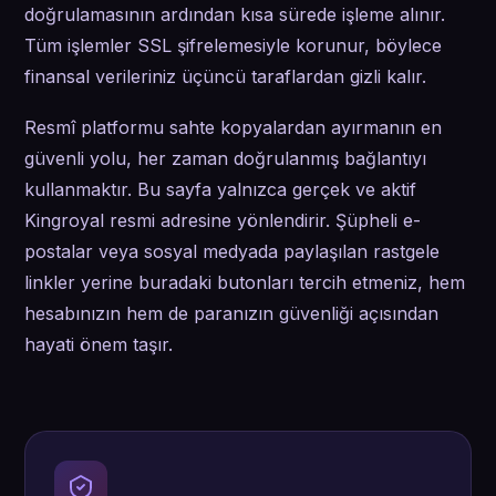
doğrulamasının ardından kısa sürede işleme alınır.
Tüm işlemler SSL şifrelemesiyle korunur, böylece
finansal verileriniz üçüncü taraflardan gizli kalır.
Resmî platformu sahte kopyalardan ayırmanın en
güvenli yolu, her zaman doğrulanmış bağlantıyı
kullanmaktır. Bu sayfa yalnızca gerçek ve aktif
Kingroyal resmi adresine yönlendirir. Şüpheli e-
postalar veya sosyal medyada paylaşılan rastgele
linkler yerine buradaki butonları tercih etmeniz, hem
hesabınızın hem de paranızın güvenliği açısından
hayati önem taşır.