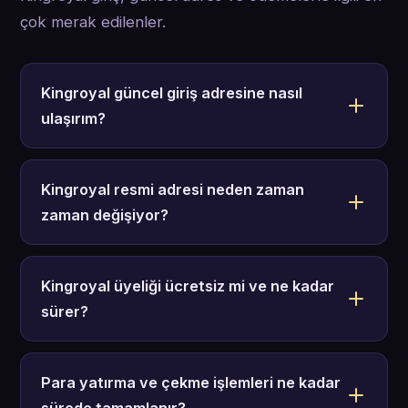
çok merak edilenler.
Kingroyal güncel giriş adresine nasıl
ulaşırım?
Kingroyal resmi adresi neden zaman
zaman değişiyor?
Kingroyal üyeliği ücretsiz mi ve ne kadar
sürer?
Para yatırma ve çekme işlemleri ne kadar