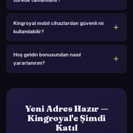
sürede tamamlanır?
Kingroyal mobil cihazlardan güvenli mi
kullanılabilir?
Hoş geldin bonusundan nasıl
yararlanırım?
Yeni Adres Hazır —
Kingroyal'e Şimdi
Katıl