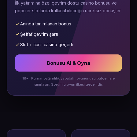
İlk yatırımına özel çevrim dostu casino bonusu ve
popüler slotlarda kullanabileceğin ücretsiz dönüşler.
Anında tanımlanan bonus
Şeffaf çevrim şartı
Slot + canlı casino geçerli
Bonusu Al & Oyna
18+ · Kumar bağımlılık yapabilir, oyununuzu bütçenizle
sınırlayın. Sorumlu oyun ilkesi geçerlidir.