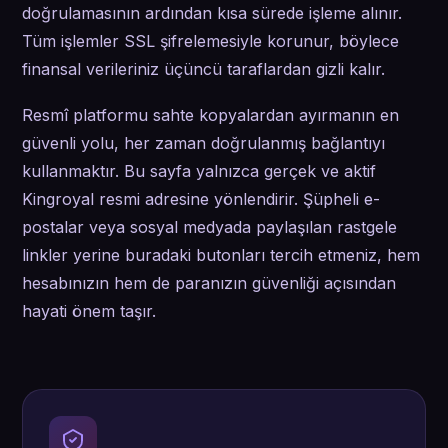
doğrulamasının ardından kısa sürede işleme alınır.
Tüm işlemler SSL şifrelemesiyle korunur, böylece
finansal verileriniz üçüncü taraflardan gizli kalır.
Resmî platformu sahte kopyalardan ayırmanın en
güvenli yolu, her zaman doğrulanmış bağlantıyı
kullanmaktır. Bu sayfa yalnızca gerçek ve aktif
Kingroyal resmi adresine yönlendirir. Şüpheli e-
postalar veya sosyal medyada paylaşılan rastgele
linkler yerine buradaki butonları tercih etmeniz, hem
hesabınızın hem de paranızın güvenliği açısından
hayati önem taşır.