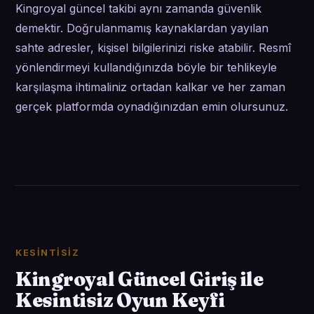
Kingroyal güncel takibi aynı zamanda güvenlik
demektir. Doğrulanmamış kaynaklardan yayılan
sahte adresler, kişisel bilgilerinizi riske atabilir. Resmî
yönlendirmeyi kullandığınızda böyle bir tehlikeyle
karşılaşma ihtimaliniz ortadan kalkar ve her zaman
gerçek platformda oynadığınızdan emin olursunuz.
KESINTISIZ
Kingroyal Güncel Giriş ile
Kesintisiz Oyun Keyfi