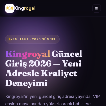
King
royal
☰
YENI TAHT · 2026 GÜNCEL
Kingroyal
Güncel
Giriş 2026 — Yeni
Adresle Kraliyet
Deneyimi
Kingroyal'in yeni güncel giriş adresi yayında. VIP
casino masalarından yüksek oranlı bahislere