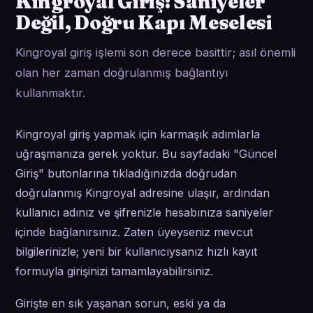
Kingroyal Giriş: Saniyeler
Değil, Doğru Kapı Meselesi
Kingroyal giriş işlemi son derece basittir; asıl önemli
olan her zaman doğrulanmış bağlantıyı
kullanmaktır.
Kingroyal giriş yapmak için karmaşık adımlarla
uğraşmanıza gerek yoktur. Bu sayfadaki "Güncel
Giriş" butonlarına tıkladığınızda doğrudan
doğrulanmış Kingroyal adresine ulaşır, ardından
kullanıcı adınız ve şifrenizle hesabınıza saniyeler
içinde bağlanırsınız. Zaten üyeyseniz mevcut
bilgilerinizle; yeni bir kullanıcıysanız hızlı kayıt
formuyla girişinizi tamamlayabilirsiniz.
Girişte en sık yaşanan sorun, eski ya da