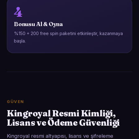
4
Bonusu Al & Oyna
%150 + 200 free spin paketini etkinleştir, kazanmaya
başla.
GÜVEN
Kingroyal Resmi Kimliği,
Lisans ve Ödeme Güvenliği
Kingroyal resmi altyapısı, lisans ve şifreleme