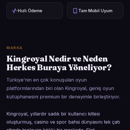
Hızlı Ödeme
Tam Mobil Uyum
MARKA
Kingroyal Nedir ve Neden
Herkes Buraya Yöneliyor?
Türkiye'nin en çok konuşulan oyun
platformlarından biri olan Kingroyal, geniş oyun
kütüphanesini premium bir deneyimle birleştiriyor.
Kingroyal, yıllardır sadık bir kullanıcı kitlesi
oluşturmuş, casino ve spor bahsi dünyasını tek çatı