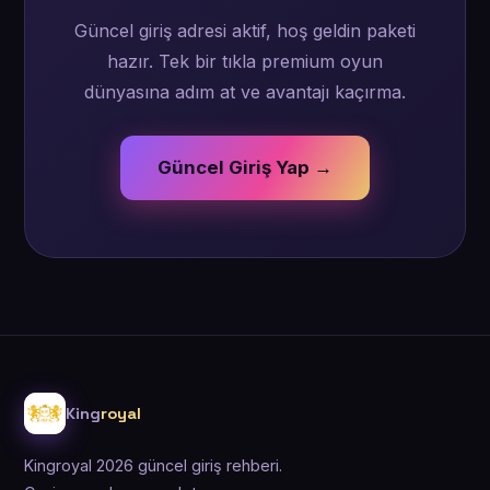
Güncel giriş adresi aktif, hoş geldin paketi
hazır. Tek bir tıkla premium oyun
dünyasına adım at ve avantajı kaçırma.
Güncel Giriş Yap →
King
royal
Kingroyal 2026 güncel giriş rehberi.