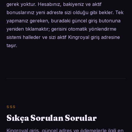
gerek yoktur. Hesabınız, bakiyeniz ve aktif
bonuslarınız yeni adreste sizi olduğu gibi bekler. Tek
yapmanız gereken, buradaki güncel giriş butonuna
yeniden tıklamaktır; gerisini otomatik yönlendirme
sistemi halleder ve sizi aktif Kingroyal giriş adresine
taşır.
SSS
Sıkça Sorulan Sorular
Kingroyal giriş, güncel adres ve ödemelerle ilgili en