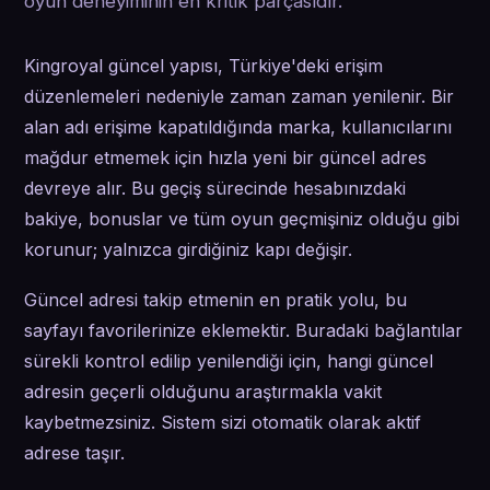
oyun deneyiminin en kritik parçasıdır.
Kingroyal güncel yapısı, Türkiye'deki erişim
düzenlemeleri nedeniyle zaman zaman yenilenir. Bir
alan adı erişime kapatıldığında marka, kullanıcılarını
mağdur etmemek için hızla yeni bir güncel adres
devreye alır. Bu geçiş sürecinde hesabınızdaki
bakiye, bonuslar ve tüm oyun geçmişiniz olduğu gibi
korunur; yalnızca girdiğiniz kapı değişir.
Güncel adresi takip etmenin en pratik yolu, bu
sayfayı favorilerinize eklemektir. Buradaki bağlantılar
sürekli kontrol edilip yenilendiği için, hangi güncel
adresin geçerli olduğunu araştırmakla vakit
kaybetmezsiniz. Sistem sizi otomatik olarak aktif
adrese taşır.