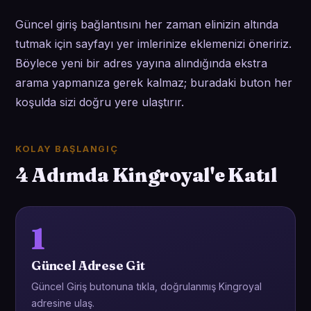
Güncel giriş bağlantısını her zaman elinizin altında
tutmak için sayfayı yer imlerinize eklemenizi öneririz.
Böylece yeni bir adres yayına alındığında ekstra
arama yapmanıza gerek kalmaz; buradaki buton her
koşulda sizi doğru yere ulaştırır.
KOLAY BAŞLANGIÇ
4 Adımda Kingroyal'e Katıl
1
Güncel Adrese Git
Güncel Giriş butonuna tıkla, doğrulanmış Kingroyal
adresine ulaş.