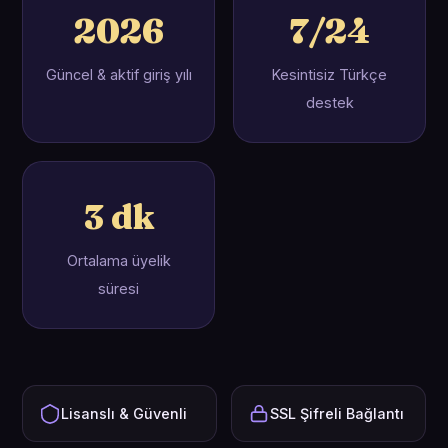
2026
7/24
Güncel & aktif giriş yılı
Kesintisiz Türkçe
destek
3 dk
Ortalama üyelik
süresi
Lisanslı & Güvenli
SSL Şifreli Bağlantı