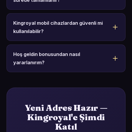
sürede tamamlanır?
Kingroyal mobil cihazlardan güvenli mi
kullanılabilir?
Hoş geldin bonusundan nasıl
yararlanırım?
Yeni Adres Hazır —
Kingroyal'e Şimdi
Katıl