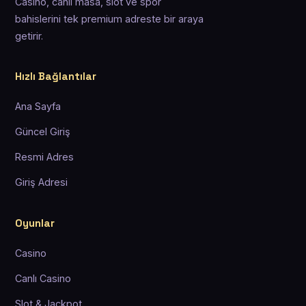
Casino, canlı masa, slot ve spor
bahislerini tek premium adreste bir araya
getirir.
Hızlı Bağlantılar
Ana Sayfa
Güncel Giriş
Resmi Adres
Giriş Adresi
Oyunlar
Casino
Canlı Casino
Slot & Jackpot