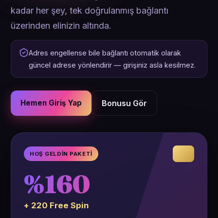
kadar her şey, tek doğrulanmış bağlantı
üzerinden elinizin altında.
Adres engellense bile bağlantı otomatik olarak
güncel adrese yönlendirir — girişiniz asla kesilmez.
Hemen Giriş Yap
Bonusu Gör
HOŞ GELDİN PAKETİ
%160
+ 220 Free Spin