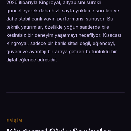
2026 itibarıyla Kingroyal, altyapısını sürekli
güncelleyerek daha hızlı sayfa yükleme süreleri ve
daha stabil canlı yayın performansı sunuyor. Bu
teknik yatırımlar, özellikle yoğun saatlerde bile
kesintisiz bir deneyim yaşatmayı hedefliyor. Kısacası
Kingroyal, sadece bir bahis sitesi değil; eğlenceyi,
güveni ve avantajı bir araya getiren bütünlüklü bir
dijital eğlence adresidir.
ERIŞIM