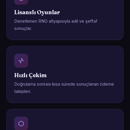
Lisanslı Oyunlar
Denetlenen RNG altyapısıyla adil ve şeffaf
sonuçlar.
Hızlı Çekim
Doğrulama sonrası kısa sürede sonuçlanan ödeme
talepleri.