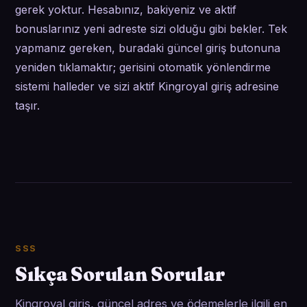
gerek yoktur. Hesabınız, bakiyeniz ve aktif
bonuslarınız yeni adreste sizi olduğu gibi bekler. Tek
yapmanız gereken, buradaki güncel giriş butonuna
yeniden tıklamaktır; gerisini otomatik yönlendirme
sistemi halleder ve sizi aktif Kingroyal giriş adresine
taşır.
SSS
Sıkça Sorulan Sorular
Kingroyal giriş, güncel adres ve ödemelerle ilgili en