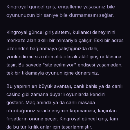
Kingroyal güncel giriş, engelleme yaşasanız bile
oyununuzun bir saniye bile durmamasını sağlar.
Kingroyal güncel giriş sistemi, kullanıcı deneyimini
merkeze alan akıllı bir mimariyle çalışır. Eski bir adres
üzerinden bağlanmaya çalıştığınızda dahi,
yönlendirme sizi otomatik olarak aktif giriş noktasına
taşır. Bu sayede "site açılmıyor" endişesi yaşamadan,
tek bir tıklamayla oyunun içine dönersiniz.
Bu yapının en büyük avantajı, canlı bahis ya da canlı
casino gibi zamana duyarlı oyunlarda kendini
gösterir. Maç anında ya da canlı masada
oturduğunuz sırada erişimin kopmaması, kaçırılan
fırsatların önüne geçer. Kingroyal güncel giriş, tam
da bu tür kritik anlar için tasarlanmıştır.