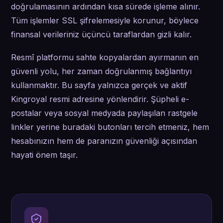
doğrulamasının ardından kısa sürede işleme alınır.
Tüm işlemler SSL şifrelemesiyle korunur, böylece
finansal verileriniz üçüncü taraflardan gizli kalır.
Resmî platformu sahte kopyalardan ayırmanın en
güvenli yolu, her zaman doğrulanmış bağlantıyı
kullanmaktır. Bu sayfa yalnızca gerçek ve aktif
Kingroyal resmi adresine yönlendirir. Şüpheli e-
postalar veya sosyal medyada paylaşılan rastgele
linkler yerine buradaki butonları tercih etmeniz, hem
hesabınızın hem de paranızın güvenliği açısından
hayati önem taşır.