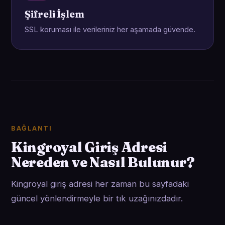
Şifreli İşlem
SSL koruması ile verileriniz her aşamada güvende.
BAĞLANTI
Kingroyal Giriş Adresi
Nereden ve Nasıl Bulunur?
Kingroyal giriş adresi her zaman bu sayfadaki
güncel yönlendirmeyle bir tık uzağınızdadır.