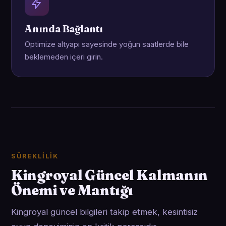
Anında Bağlantı
Optimize altyapı sayesinde yoğun saatlerde bile
beklemeden içeri girin.
SÜREKLILIK
Kingroyal Güncel Kalmanın
Önemi ve Mantığı
Kingroyal güncel bilgileri takip etmek, kesintisiz