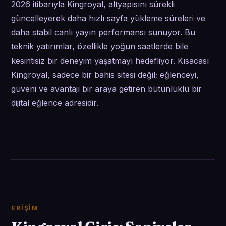
2026 itibarıyla Kingroyal, altyapısını sürekli
güncelleyerek daha hızlı sayfa yükleme süreleri ve
daha stabil canlı yayın performansı sunuyor. Bu
teknik yatırımlar, özellikle yoğun saatlerde bile
kesintisiz bir deneyim yaşatmayı hedefliyor. Kısacası
Kingroyal, sadece bir bahis sitesi değil; eğlenceyi,
güveni ve avantajı bir araya getiren bütünlüklü bir
dijital eğlence adresidir.
ERIŞIM