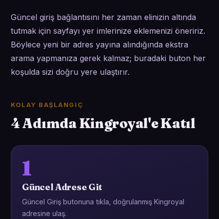
Güncel giriş bağlantısını her zaman elinizin altında
tutmak için sayfayı yer imlerinize eklemenizi öneririz.
Böylece yeni bir adres yayına alındığında ekstra
arama yapmanıza gerek kalmaz; buradaki buton her
koşulda sizi doğru yere ulaştırır.
KOLAY BAŞLANGIÇ
4 Adımda Kingroyal'e Katıl
1
Güncel Adrese Git
Güncel Giriş butonuna tıkla, doğrulanmış Kingroyal
adresine ulaş.