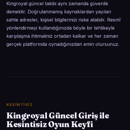
Kingroyal güncel takibi aynı zamanda güvenlik
demektir. Doğrulanmamış kaynaklardan yayılan
sahte adresler, kişisel bilgilerinizi riske atabilir. Resmî
yönlendirmeyi kullandığınızda böyle bir tehlikeyle
karşılaşma ihtimaliniz ortadan kalkar ve her zaman
gerçek platformda oynadığınızdan emin olursunuz.
KESINTISIZ
Kingroyal Güncel Giriş ile
Kesintisiz Oyun Keyfi