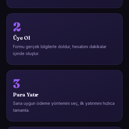
2
Üye Ol
Formu gerçek bilgilerle doldur, hesabını dakikalar
içinde oluştur.
3
Para Yatır
Sana uygun ödeme yöntemini seç, ilk yatırımını hızlıca
tamamla.