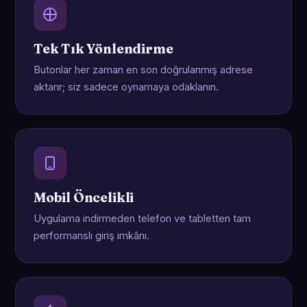
Tek Tık Yönlendirme
Butonlar her zaman en son doğrulanmış adrese
aktarır; siz sadece oynamaya odaklanın.
Mobil Öncelikli
Uygulama indirmeden telefon ve tabletten tam
performanslı giriş imkânı.