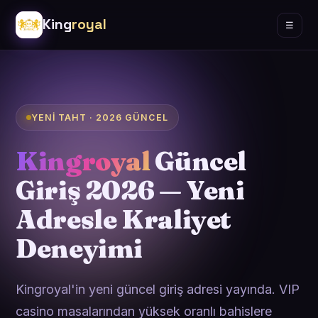
King
royal
☰
YENI TAHT · 2026 GÜNCEL
Kingroyal
Güncel
Giriş 2026 — Yeni
Adresle Kraliyet
Deneyimi
Kingroyal'in yeni güncel giriş adresi yayında. VIP
casino masalarından yüksek oranlı bahislere