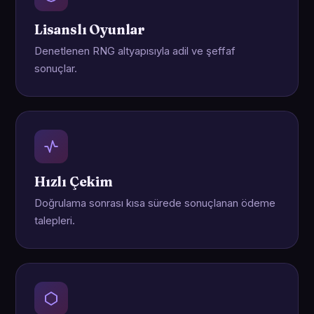
Lisanslı Oyunlar
Denetlenen RNG altyapısıyla adil ve şeffaf
sonuçlar.
Hızlı Çekim
Doğrulama sonrası kısa sürede sonuçlanan ödeme
talepleri.