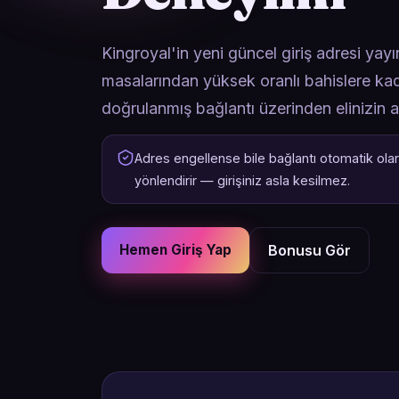
Kingroyal'in yeni güncel giriş adresi yay
masalarından yüksek oranlı bahislere kad
doğrulanmış bağlantı üzerinden elinizin a
Adres engellense bile bağlantı otomatik ola
yönlendirir — girişiniz asla kesilmez.
Hemen Giriş Yap
Bonusu Gör