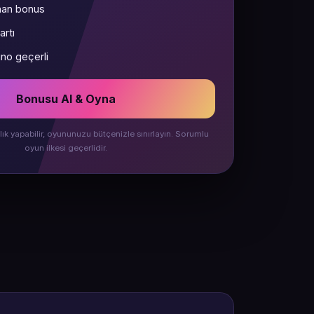
nan bonus
artı
ino geçerli
Bonusu Al & Oyna
ık yapabilir, oyununuzu bütçenizle sınırlayın. Sorumlu
oyun ilkesi geçerlidir.