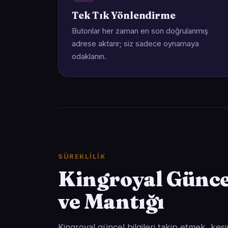
Tek Tık Yönlendirme
Butonlar her zaman en son doğrulanmış
adrese aktarır; siz sadece oynamaya
odaklanın.
SÜREKLILIK
Kingroyal Günc
ve Mantığı
Kingroyal güncel bilgileri takip etmek, kesi