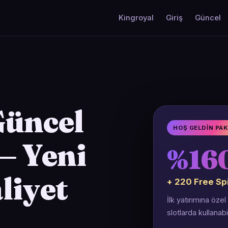
Kingroyal
Giriş
Güncel
üncel
HOŞ GELDİN PAK
— Yeni
%16
liyet
+ 220 Free Sp
İlk yatırımına öz
slotlarda kullanab