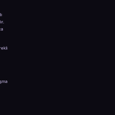
dı
ır.
ca
ekli
laşma