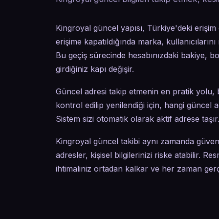
Kingroyal güncel yapısı, Türkiye'deki erişi
erişime kapatıldığında marka, kullanıcıların
Bu geçiş sürecinde hesabınızdaki bakiye, b
girdiğiniz kapı değişir.
Güncel adresi takip etmenin en pratik yolu, b
kontrol edilip yenilendiği için, hangi güncel
Sistem sizi otomatik olarak aktif adrese taşır
Kingroyal güncel takibi aynı zamanda güven
adresler, kişisel bilgilerinizi riske atabilir.
ihtimaliniz ortadan kalkar ve her zaman ge