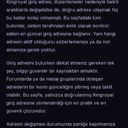
Kingroyal giriş adresi, düzenlemeler nedeniyle belirli
aralıklarla değişebilse de, doğru adrese ulaşmak hiç
bu kadar kolay olmamıştı. Bu sayfadaki tüm
butonlar, sistem tarafından anlık olarak kontrol
edilen en güncel giriş adresine bağlanır. Yani hangi
adresin aktif olduğunu ezberlemenize ya da not
almanıza gerek yoktur.
Giriş adresini bulurken dikkat etmeniz gereken tek
şey, bilgiyi güvenilir bir kaynaktan almaktır.
Forumlarda ya da mesaj gruplarında dolaşan
adreslerin bir kısmı güncelliğini yitirmiş veya taklit
olabilir. Bu sayfa, yalnızca doğrulanmış Kingroyal
giriş adresine yönlendirdiği için en pratik ve en
güvenli çözümdür.
Adresin değişmesi durumunda paniğe kapılmanıza