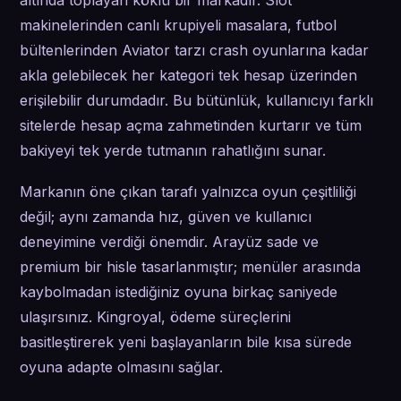
altında toplayan köklü bir markadır. Slot
makinelerinden canlı krupiyeli masalara, futbol
bültenlerinden Aviator tarzı crash oyunlarına kadar
akla gelebilecek her kategori tek hesap üzerinden
erişilebilir durumdadır. Bu bütünlük, kullanıcıyı farklı
sitelerde hesap açma zahmetinden kurtarır ve tüm
bakiyeyi tek yerde tutmanın rahatlığını sunar.
Markanın öne çıkan tarafı yalnızca oyun çeşitliliği
değil; aynı zamanda hız, güven ve kullanıcı
deneyimine verdiği önemdir. Arayüz sade ve
premium bir hisle tasarlanmıştır; menüler arasında
kaybolmadan istediğiniz oyuna birkaç saniyede
ulaşırsınız. Kingroyal, ödeme süreçlerini
basitleştirerek yeni başlayanların bile kısa sürede
oyuna adapte olmasını sağlar.