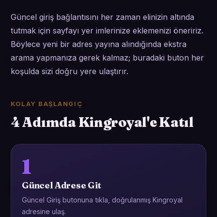
Güncel giriş bağlantısını her zaman elinizin altında
tutmak için sayfayı yer imlerinize eklemenizi öneririz.
Böylece yeni bir adres yayına alındığında ekstra
arama yapmanıza gerek kalmaz; buradaki buton her
koşulda sizi doğru yere ulaştırır.
KOLAY BAŞLANGIÇ
4 Adımda Kingroyal'e Katıl
1
Güncel Adrese Git
Güncel Giriş butonuna tıkla, doğrulanmış Kingroyal
adresine ulaş.