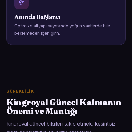
Anında Bağlantı
Optimize altyapı sayesinde yoğun saatlerde bile
beklemeden içeri girin.
SÜREKLILIK
Kingroyal Güncel Kalmanın
Önemi ve Mantığı
Kingroyal güncel bilgileri takip etmek, kesintisiz