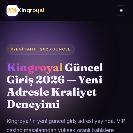
King
royal
☰
YENI TAHT · 2026 GÜNCEL
Kingroyal
Güncel
Giriş 2026 — Yeni
Adresle Kraliyet
Deneyimi
Kingroyal'in yeni güncel giriş adresi yayında. VIP
casino masalarından yüksek oranlı bahislere