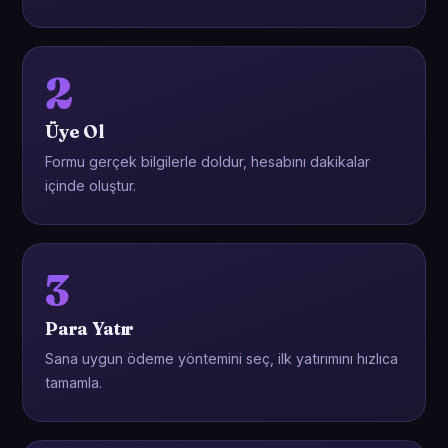
2
Üye Ol
Formu gerçek bilgilerle doldur, hesabını dakikalar
içinde oluştur.
3
Para Yatır
Sana uygun ödeme yöntemini seç, ilk yatırımını hızlıca
tamamla.