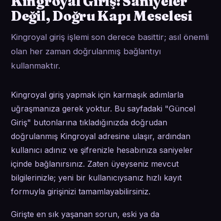
Kingroyal Giriş: Saniyeler
Değil, Doğru Kapı Meselesi
Kingroyal giriş işlemi son derece basittir; asıl önemli
olan her zaman doğrulanmış bağlantıyı
kullanmaktır.
Kingroyal giriş yapmak için karmaşık adımlarla
uğraşmanıza gerek yoktur. Bu sayfadaki "Güncel
Giriş" butonlarına tıkladığınızda doğrudan
doğrulanmış Kingroyal adresine ulaşır, ardından
kullanıcı adınız ve şifrenizle hesabınıza saniyeler
içinde bağlanırsınız. Zaten üyeyseniz mevcut
bilgilerinizle; yeni bir kullanıcıysanız hızlı kayıt
formuyla girişinizi tamamlayabilirsiniz.
Girişte en sık yaşanan sorun, eski ya da