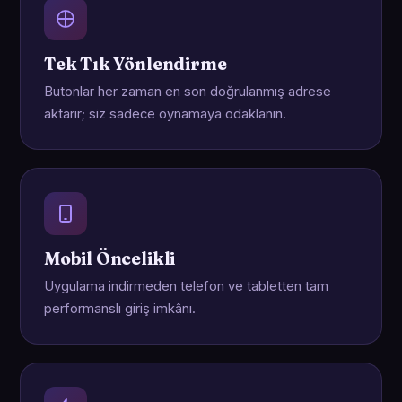
Tek Tık Yönlendirme
Butonlar her zaman en son doğrulanmış adrese
aktarır; siz sadece oynamaya odaklanın.
Mobil Öncelikli
Uygulama indirmeden telefon ve tabletten tam
performanslı giriş imkânı.