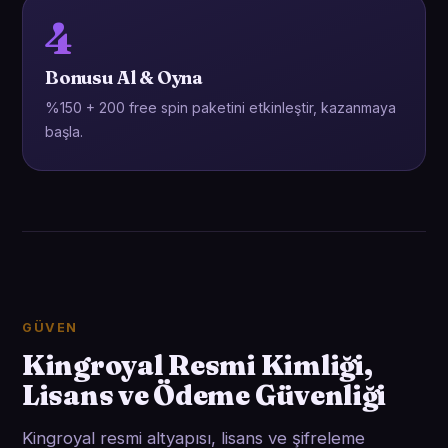
4
Bonusu Al & Oyna
%150 + 200 free spin paketini etkinleştir, kazanmaya
başla.
GÜVEN
Kingroyal Resmi Kimliği,
Lisans ve Ödeme Güvenliği
Kingroyal resmi altyapısı, lisans ve şifreleme