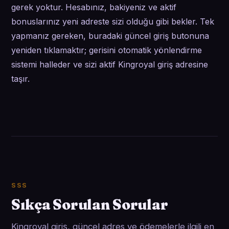
gerek yoktur. Hesabınız, bakiyeniz ve aktif
bonuslarınız yeni adreste sizi olduğu gibi bekler. Tek
yapmanız gereken, buradaki güncel giriş butonuna
yeniden tıklamaktır; gerisini otomatik yönlendirme
sistemi halleder ve sizi aktif Kingroyal giriş adresine
taşır.
SSS
Sıkça Sorulan Sorular
Kingroyal giriş, güncel adres ve ödemelerle ilgili en