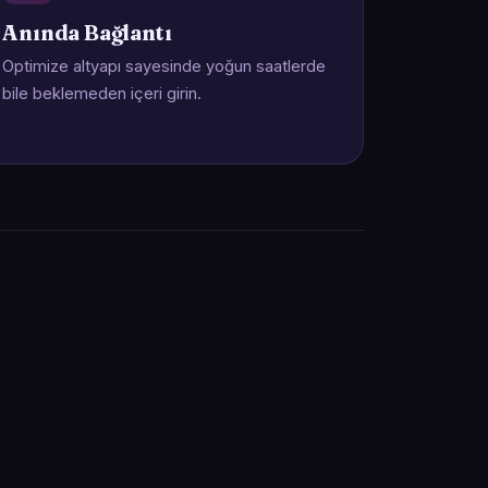
Anında Bağlantı
Optimize altyapı sayesinde yoğun saatlerde
bile beklemeden içeri girin.