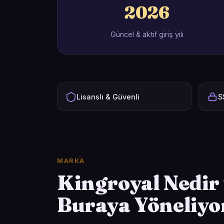
2026
Güncel & aktif giriş yılı
Lisanslı & Güvenli
S
MARKA
Kingroyal Nedir
Buraya Yöneliyo