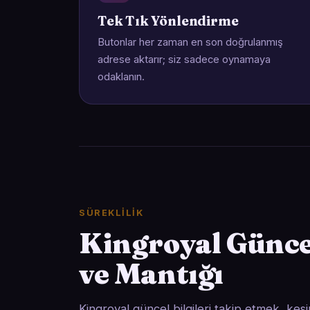
Tek Tık Yönlendirme
Butonlar her zaman en son doğrulanmış
adrese aktarır; siz sadece oynamaya
odaklanın.
SÜREKLILIK
Kingroyal Günc
ve Mantığı
Kingroyal güncel bilgileri takip etmek, kesi