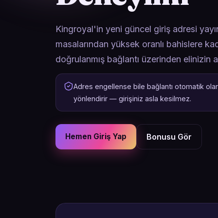
Kingroyal'in yeni güncel giriş adresi yay
masalarından yüksek oranlı bahislere kad
doğrulanmış bağlantı üzerinden elinizin a
Adres engellense bile bağlantı otomatik ola
yönlendirir — girişiniz asla kesilmez.
Hemen Giriş Yap
Bonusu Gör