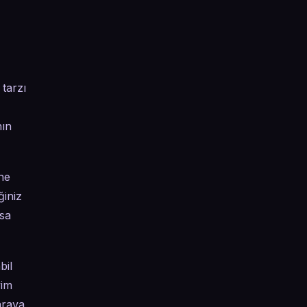
 tarzı
nın
ne
ğiniz
ısa
bil
yim
araya