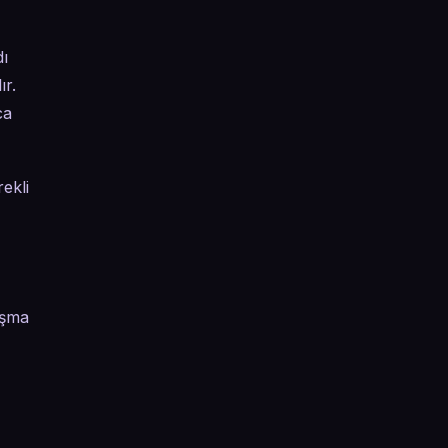
dı
ır.
ca
ekli
laşma