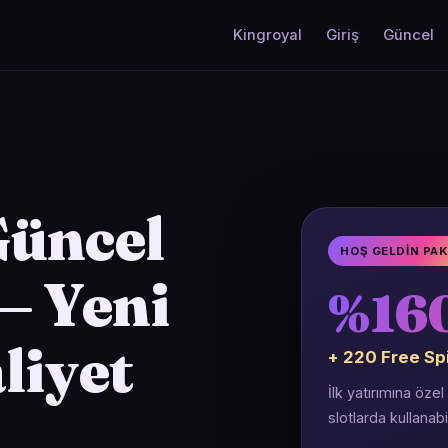
Kingroyal
Giriş
Güncel
üncel
HOŞ GELDİN PAK
— Yeni
%16
liyet
+ 220 Free Sp
İlk yatırımına öz
slotlarda kullanab