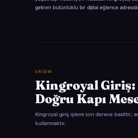
getiren bütünlüklü bir dijital eğlence adresidi
ERIŞIM
Kingroyal Giriş:
Doğru Kapı Mese
Kingroyal giriş işlemi son derece basittir;
kullanmaktır.