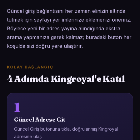
Güncel giriş bağlantısını her zaman elinizin altında
tutmak için sayfayı yer imlerinize eklemenizi öneririz.
Böylece yeni bir adres yayına alındığında ekstra
arama yapmanıza gerek kalmaz; buradaki buton her
koşulda sizi doğru yere ulaştırır.
KOLAY BAŞLANGIÇ
4 Adımda Kingroyal'e Katıl
1
Güncel Adrese Git
Güncel Giriş butonuna tıkla, doğrulanmış Kingroyal
adresine ulaş.