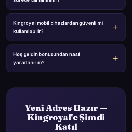
sürede tamamlanır?
Kingroyal mobil cihazlardan güvenli mi
kullanılabilir?
Hoş geldin bonusundan nasıl
yararlanırım?
Yeni Adres Hazır —
Kingroyal'e Şimdi
Katıl