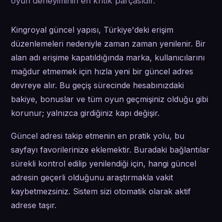
oyun deneyiminin en kritik parçasıdır.
Kingroyal güncel yapısı, Türkiye'deki erişim
düzenlemeleri nedeniyle zaman zaman yenilenir. Bir
alan adı erişime kapatıldığında marka, kullanıcılarını
mağdur etmemek için hızla yeni bir güncel adres
devreye alır. Bu geçiş sürecinde hesabınızdaki
bakiye, bonuslar ve tüm oyun geçmişiniz olduğu gibi
korunur; yalnızca girdiğiniz kapı değişir.
Güncel adresi takip etmenin en pratik yolu, bu
sayfayı favorilerinize eklemektir. Buradaki bağlantılar
sürekli kontrol edilip yenilendiği için, hangi güncel
adresin geçerli olduğunu araştırmakla vakit
kaybetmezsiniz. Sistem sizi otomatik olarak aktif
adrese taşır.