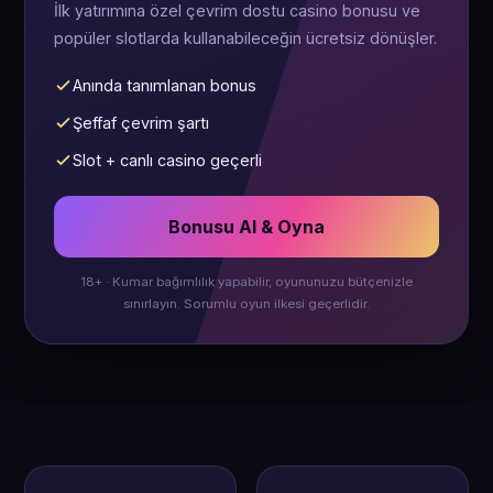
İlk yatırımına özel çevrim dostu casino bonusu ve
popüler slotlarda kullanabileceğin ücretsiz dönüşler.
Anında tanımlanan bonus
Şeffaf çevrim şartı
Slot + canlı casino geçerli
Bonusu Al & Oyna
18+ · Kumar bağımlılık yapabilir, oyununuzu bütçenizle
sınırlayın. Sorumlu oyun ilkesi geçerlidir.