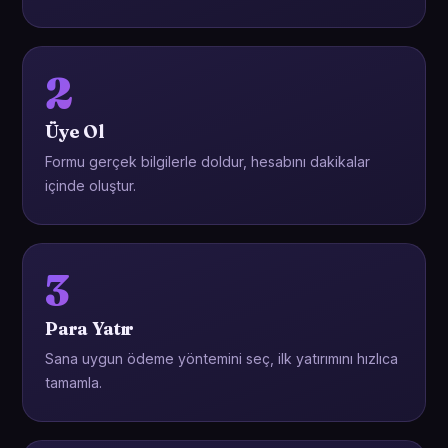
2
Üye Ol
Formu gerçek bilgilerle doldur, hesabını dakikalar
içinde oluştur.
3
Para Yatır
Sana uygun ödeme yöntemini seç, ilk yatırımını hızlıca
tamamla.