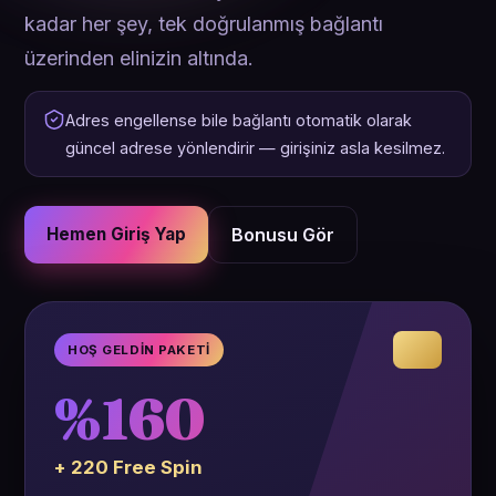
kadar her şey, tek doğrulanmış bağlantı
üzerinden elinizin altında.
Adres engellense bile bağlantı otomatik olarak
güncel adrese yönlendirir — girişiniz asla kesilmez.
Hemen Giriş Yap
Bonusu Gör
HOŞ GELDİN PAKETİ
%160
+ 220 Free Spin