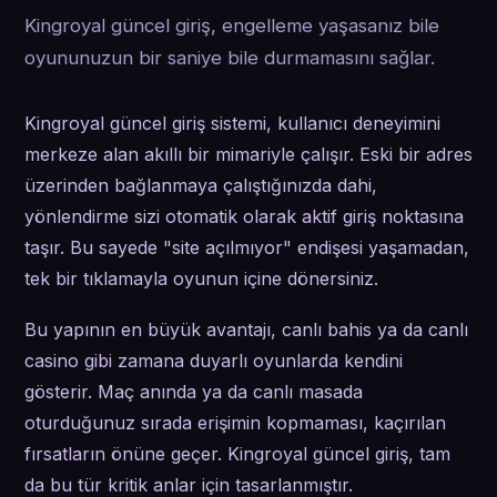
Kingroyal güncel giriş, engelleme yaşasanız bile
oyununuzun bir saniye bile durmamasını sağlar.
Kingroyal güncel giriş sistemi, kullanıcı deneyimini
merkeze alan akıllı bir mimariyle çalışır. Eski bir adres
üzerinden bağlanmaya çalıştığınızda dahi,
yönlendirme sizi otomatik olarak aktif giriş noktasına
taşır. Bu sayede "site açılmıyor" endişesi yaşamadan,
tek bir tıklamayla oyunun içine dönersiniz.
Bu yapının en büyük avantajı, canlı bahis ya da canlı
casino gibi zamana duyarlı oyunlarda kendini
gösterir. Maç anında ya da canlı masada
oturduğunuz sırada erişimin kopmaması, kaçırılan
fırsatların önüne geçer. Kingroyal güncel giriş, tam
da bu tür kritik anlar için tasarlanmıştır.