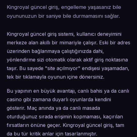
Kingroyal güncel giriş, engelleme yaşasanız bile
oyununuzun bir saniye bile durmamasını sağlar.
Kingroyal güncel giriş sistemi, kullanıcı deneyimini
merkeze alan akıllı bir mimariyle çalışır. Eski bir adres
üzerinden bağlanmaya çalıştığınızda dahi,
yönlendirme sizi otomatik olarak aktif giriş noktasına
taşır. Bu sayede "site açılmıyor" endişesi yaşamadan,
tek bir tıklamayla oyunun içine dönersiniz.
Bu yapının en büyük avantajı, canlı bahis ya da canlı
casino gibi zamana duyarlı oyunlarda kendini
gösterir. Maç anında ya da canlı masada
oturduğunuz sırada erişimin kopmaması, kaçırılan
fırsatların önüne geçer. Kingroyal güncel giriş, tam
da bu tür kritik anlar için tasarlanmıştır.