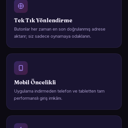
Tek Tık Yönlendirme
Butonlar her zaman en son doğrulanmış adrese
aktarır; siz sadece oynamaya odaklanın.
Mobil Öncelikli
Uygulama indirmeden telefon ve tabletten tam
performanslı giriş imkânı.