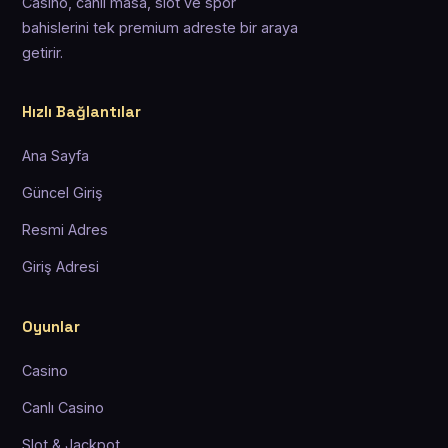
Casino, canlı masa, slot ve spor
bahislerini tek premium adreste bir araya
getirir.
Hızlı Bağlantılar
Ana Sayfa
Güncel Giriş
Resmi Adres
Giriş Adresi
Oyunlar
Casino
Canlı Casino
Slot & Jackpot