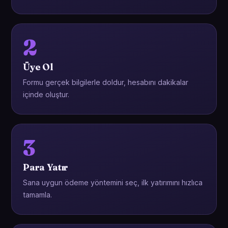
2
Üye Ol
Formu gerçek bilgilerle doldur, hesabını dakikalar
içinde oluştur.
3
Para Yatır
Sana uygun ödeme yöntemini seç, ilk yatırımını hızlıca
tamamla.