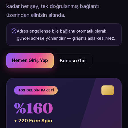
kadar her şey, tek doğrulanmış bağlantı
üzerinden elinizin altında.
Adres engellense bile bağlantı otomatik olarak
güncel adrese yönlendirir — girişiniz asla kesilmez.
Hemen Giriş Yap
Bonusu Gör
HOŞ GELDİN PAKETİ
%160
+ 220 Free Spin