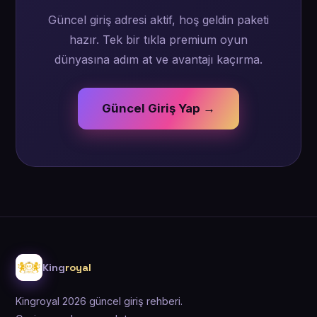
Güncel giriş adresi aktif, hoş geldin paketi
hazır. Tek bir tıkla premium oyun
dünyasına adım at ve avantajı kaçırma.
Güncel Giriş Yap →
King
royal
Kingroyal 2026 güncel giriş rehberi.