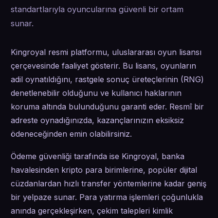
standartlarıyla oyuncularına güvenli bir ortam
sunar.
Kingroyal resmi platformu, uluslararası oyun lisansı
çerçevesinde faaliyet gösterir. Bu lisans, oyunların
adil oynatıldığını, rastgele sonuç üreteçlerinin (RNG)
denetlenebilir olduğunu ve kullanıcı haklarının
koruma altında bulunduğunu garanti eder. Resmî bir
adreste oynadığınızda, kazançlarınızın eksiksiz
ödeneceğinden emin olabilirsiniz.
Ödeme güvenliği tarafında ise Kingroyal, banka
havalesinden kripto para birimlerine, popüler dijital
cüzdanlardan hızlı transfer yöntemlerine kadar geniş
bir yelpaze sunar. Para yatırma işlemleri çoğunlukla
anında gerçekleşirken, çekim talepleri kimlik