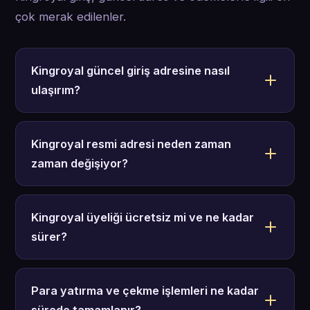
çok merak edilenler.
Kingroyal güncel giriş adresine nasıl
ulaşırım?
Kingroyal resmi adresi neden zaman
zaman değişiyor?
Kingroyal üyeliği ücretsiz mi ve ne kadar
sürer?
Para yatırma ve çekme işlemleri ne kadar