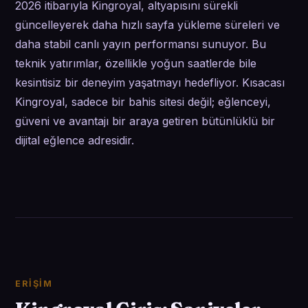
2026 itibarıyla Kingroyal, altyapısını sürekli
güncelleyerek daha hızlı sayfa yükleme süreleri ve
daha stabil canlı yayın performansı sunuyor. Bu
teknik yatırımlar, özellikle yoğun saatlerde bile
kesintisiz bir deneyim yaşatmayı hedefliyor. Kısacası
Kingroyal, sadece bir bahis sitesi değil; eğlenceyi,
güveni ve avantajı bir araya getiren bütünlüklü bir
dijital eğlence adresidir.
ERIŞIM