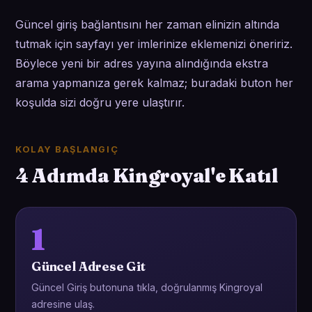
Güncel giriş bağlantısını her zaman elinizin altında
tutmak için sayfayı yer imlerinize eklemenizi öneririz.
Böylece yeni bir adres yayına alındığında ekstra
arama yapmanıza gerek kalmaz; buradaki buton her
koşulda sizi doğru yere ulaştırır.
KOLAY BAŞLANGIÇ
4 Adımda Kingroyal'e Katıl
1
Güncel Adrese Git
Güncel Giriş butonuna tıkla, doğrulanmış Kingroyal
adresine ulaş.