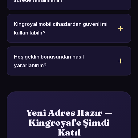
sürede tamamlanır?
Kingroyal mobil cihazlardan güvenli mi
kullanılabilir?
Hoş geldin bonusundan nasıl
yararlanırım?
Yeni Adres Hazır —
Kingroyal'e Şimdi
Katıl