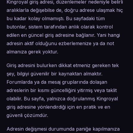
Kingroyal giriş adresi, düzenlemeler nedeniyle belirli
aralıklarla değişebilse de, doğru adrese ulaşmak hiç
bu kadar kolay olmamıştı. Bu sayfadaki tüm
butonlar, sistem tarafından anlık olarak kontrol
edilen en güncel giriş adresine bağlanır. Yani hangi
adresin aktif olduğunu ezberlemenize ya da not
almanıza gerek yoktur.
Giriş adresini bulurken dikkat etmeniz gereken tek
şey, bilgiyi güvenilir bir kaynaktan almaktır.
Forumlarda ya da mesaj gruplarında dolaşan
adreslerin bir kısmı güncelliğini yitirmiş veya taklit
olabilir. Bu sayfa, yalnızca doğrulanmış Kingroyal
giriş adresine yönlendirdiği için en pratik ve en
güvenli çözümdür.
Adresin değişmesi durumunda paniğe kapılmanıza